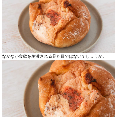
なかなか食欲を刺激される見た目ではないでしょうか。