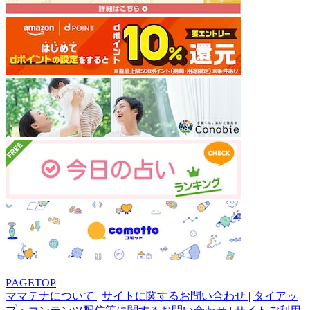
PAGETOP
ママテナについて
|
サイトに関するお問い合わせ
|
タイアッ