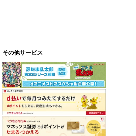
その他サービス