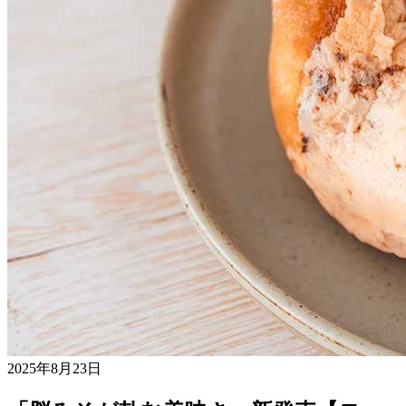
2025年8月23日