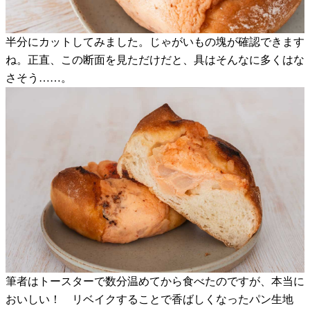
半分にカットしてみました。じゃがいもの塊が確認できます
ね。正直、この断面を見ただけだと、具はそんなに多くはな
さそう……。
筆者はトースターで数分温めてから食べたのですが、本当に
おいしい！ リベイクすることで香ばしくなったパン生地