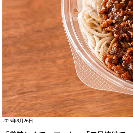
2025年8月26日