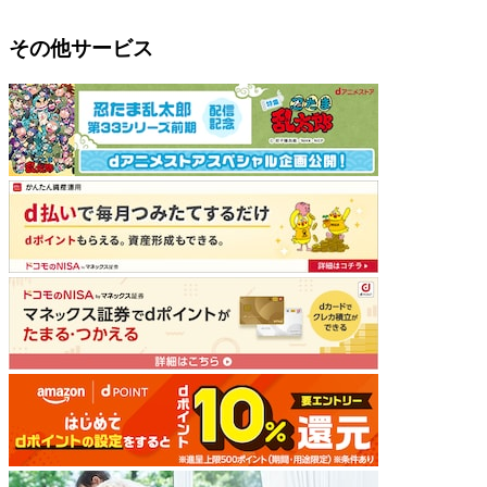
その他サービス