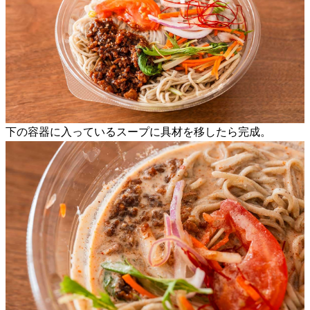
下の容器に入っているスープに具材を移したら完成。