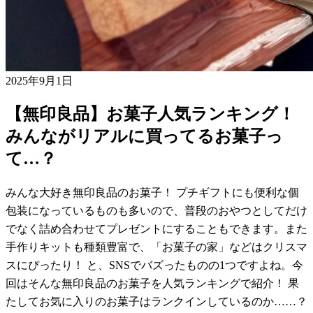
2025年9月1日
【無印良品】お菓子人気ランキング！
みんながリアルに買ってるお菓子っ
て…？
みんな大好き無印良品のお菓子！ プチギフトにも便利な個
包装になっているものも多いので、普段のおやつとしてだけ
でなく詰め合わせてプレゼントにすることもできます。また
手作りキットも種類豊富で、「お菓子の家」などはクリスマ
スにぴったり！ と、SNSでバズったものの1つですよね。今
回はそんな無印良品のお菓子を人気ランキングで紹介！ 果
たしてお気に入りのお菓子はランクインしているのか……？