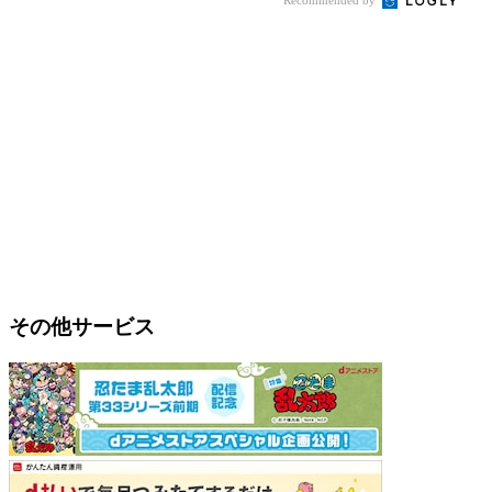
Recommended by
その他サービス