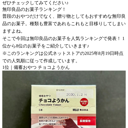
ぜひチェックしてみてください♪
無印良品のお菓子ランキング！
普段のおやつだけでなく、贈り物としてもおすすめな無印良
品のお菓子。種類も豊富であれもこれもと目移りしてしまい
ますよね。
そこで今回は無印良品のお菓子を人気ランキングで発表！ 1
位から8位のお菓子をご紹介していきます♪
※このランキングは公式ネットストアの2025年8月19日時点
での人気順に従って作成しています。
1位｜備蓄おやつ チョコようかん