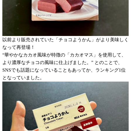
以前より販売されていた「チョコようかん」がより美味しく
なって再登場！
“華やかなカカオ風味が特徴の「カカオマス」を使用して、
より濃厚なチョコの風味に仕上げました。” とのことで、
SNSでも話題になっていることもあってか、ランキング1位
となっていました。