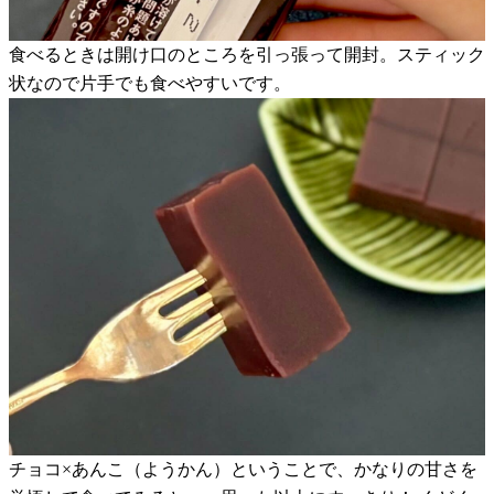
食べるときは開け口のところを引っ張って開封。スティック
状なので片手でも食べやすいです。
チョコ×あんこ（ようかん）ということで、かなりの甘さを