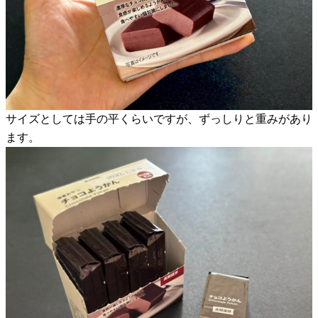
サイズとしては手の平くらいですが、ずっしりと重みがあり
ます。