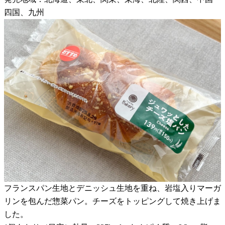
四国、九州
フランスパン生地とデニッシュ生地を重ね、岩塩入りマーガ
リンを包んだ惣菜パン。チーズをトッピングして焼き上げま
した。