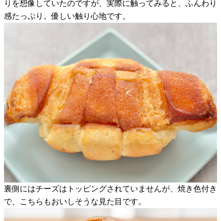
りを想像していたのですが、実際に触ってみると、ふんわり
感たっぷり。優しい触り心地です。
裏側にはチーズはトッピングされていませんが、焼き色付き
で、こちらもおいしそうな見た目です。