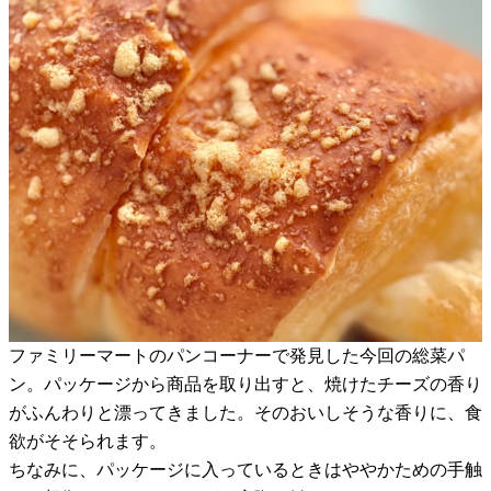
ファミリーマートのパンコーナーで発見した今回の総菜パ
ン。パッケージから商品を取り出すと、焼けたチーズの香り
がふんわりと漂ってきました。そのおいしそうな香りに、食
欲がそそられます。
ちなみに、パッケージに入っているときはややかための手触