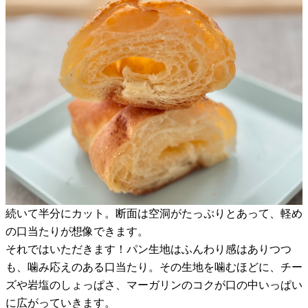
続いて半分にカット。断面は空洞がたっぷりとあって、軽め
の口当たりが想像できます。
それではいただきます！パン生地はふんわり感はありつつ
も、噛み応えのある口当たり。その生地を噛むほどに、チー
ズや岩塩のしょっぱさ、マーガリンのコクが口の中いっぱい
に広がっていきます。