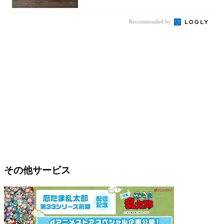
Recommended by
その他サービス