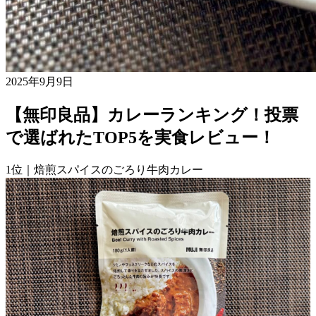
2025年9月9日
【無印良品】カレーランキング！投票
で選ばれたTOP5を実食レビュー！
1位｜焙煎スパイスのごろり牛肉カレー