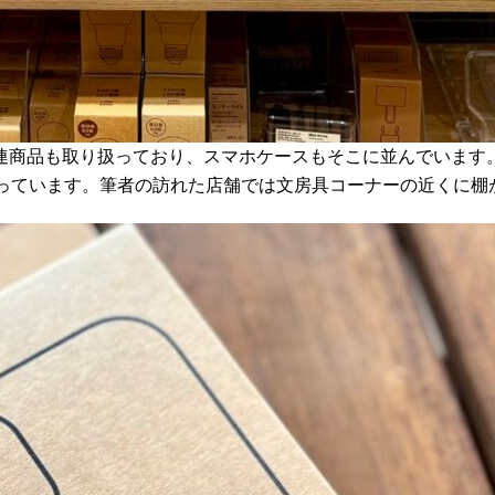
品も取り扱っており、スマホケースもそこに並んでいます。現在販売
いサイズも揃っています。筆者の訪れた店舗では文房具コーナーの近く