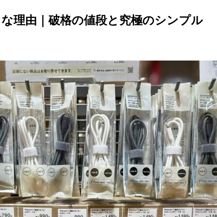
イな理由｜破格の値段と究極のシンプル