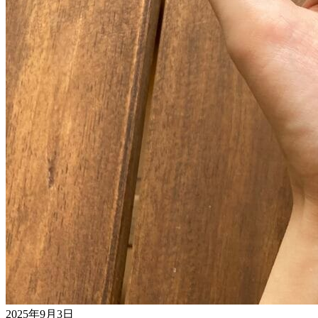
2025年9月3日