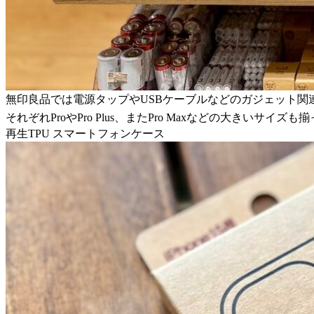
無印良品では電源タップやUSBケーブルなどのガジェット関連商
それぞれProやPro Plus、またPro Maxなどの大き
再生TPU スマートフォンケース