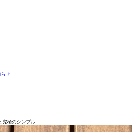
お知らせ
と究極のシンプル