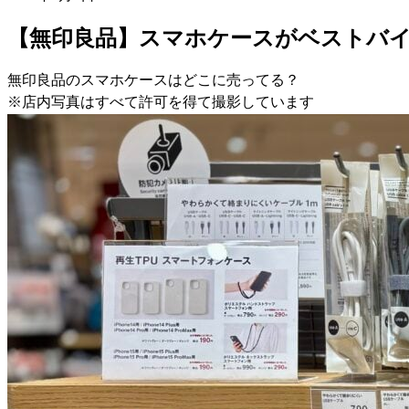
【無印良品】スマホケースがベストバ
無印良品のスマホケースはどこに売ってる？
※店内写真はすべて許可を得て撮影しています