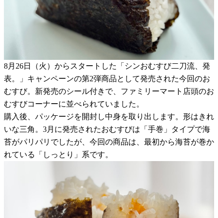
8月26日（火）からスタートした「シンおむすび二刀流、発
表。」キャンペーンの第2弾商品として発売された今回のお
むすび。新発売のシール付きで、ファミリーマート店頭のお
むすびコーナーに並べられていました。
購入後、パッケージを開封し中身を取り出します。形はきれ
いな三角。3月に発売されたおむすびは「手巻」タイプで海
苔がパリパリでしたが、今回の商品は、最初から海苔が巻か
れている「しっとり」系です。