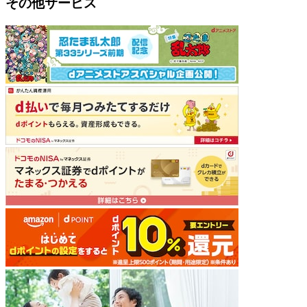
その他サービス