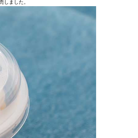
発売しました。