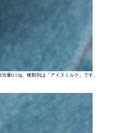
、食塩相当量0.13g。種類別は「アイスミルク」です。