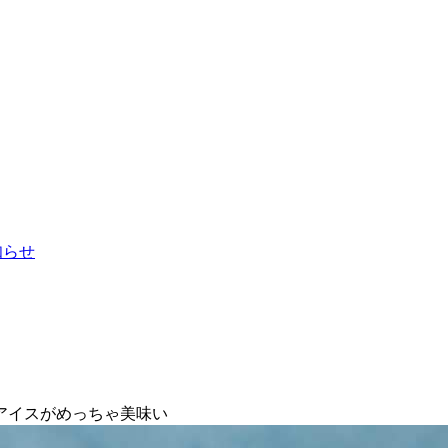
お知らせ
アイスがめっちゃ美味い