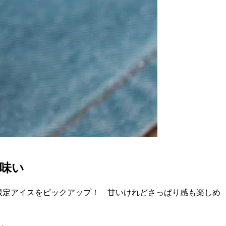
味い
限定アイスをピックアップ！ 甘いけれどさっぱり感も楽しめ