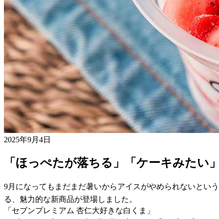
2025年9月4日
「ほっぺたが落ちる」「ケーキみたい
9月になってもまだまだ暑いからアイスがやめられないとい
る、魅力的な新商品が登場しました。
「セブンプレミアム 杏仁大好きな白くま」