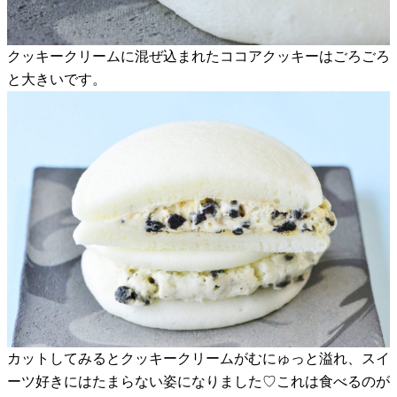
クッキークリームに混ぜ込まれたココアクッキーはごろごろ
と大きいです。
カットしてみるとクッキークリームがむにゅっと溢れ、スイ
ーツ好きにはたまらない姿になりました♡これは食べるのが