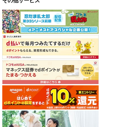
その他サービス