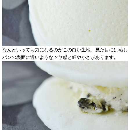
なんといっても気になるのがこの白い生地。見た目には蒸し
パンの表面に近いようなツヤ感と細やかさがあります。