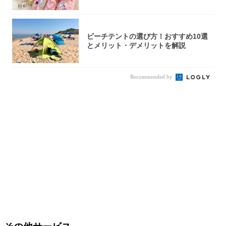
完成！
ビーチテントの選び方！おすすめ10選
とメリット・デメリットを解説
Recommended by