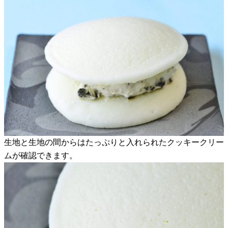
生地と生地の間からはたっぷりと入れられたクッキークリー
ムが確認できます。