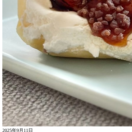
2025年9月11日