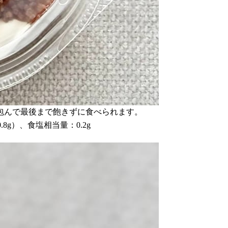
包んで最後まで飽きずに食べられます。
.8g）、食塩相当量：0.2g