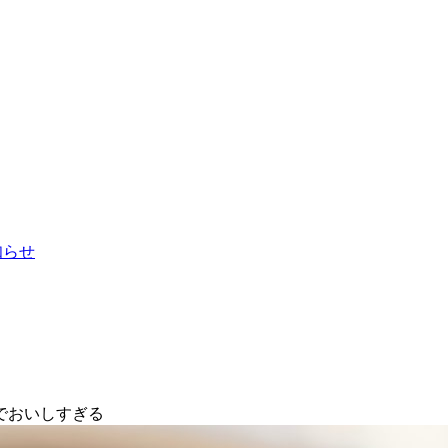
お知らせ
でおいしすぎる