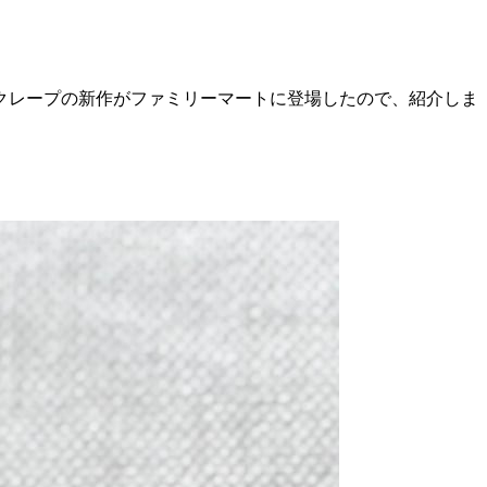
クレープの新作がファミリーマートに登場したので、紹介しま