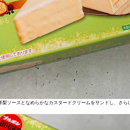
洋梨ソースとなめらかなカスタードクリームをサンドし、さら