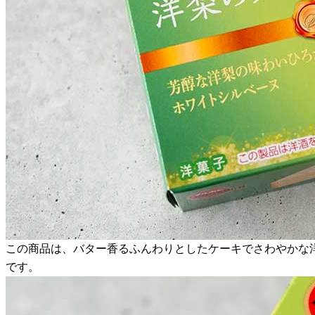
この商品は、バター香るふんわりとしたケーキでさわやかな
です。