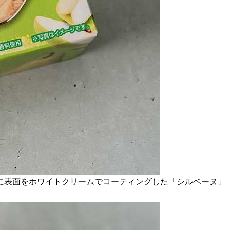
に表面をホワイトクリームでコーティングした「シルベーヌ」