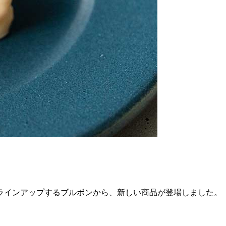
ラインアップするブルボンから、新しい商品が登場しました。