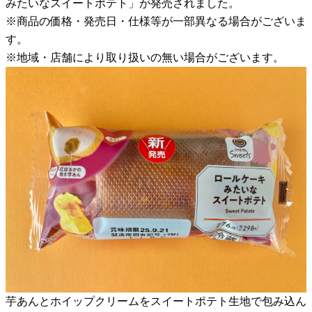
みたいなスイートポテト」が発売されました。
※商品の価格・発売日・仕様等が一部異なる場合がございま
す。
※地域・店舗により取り扱いの無い場合がございます。
芋あんとホイップクリームをスイートポテト生地で包み込ん