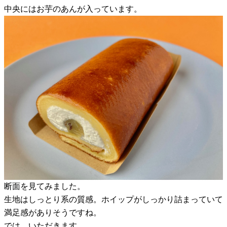
中央にはお芋のあんが入っています。
断面を見てみました。
生地はしっとり系の質感。ホイップがしっかり詰まっていて
満足感がありそうですね。
では、いただきます。