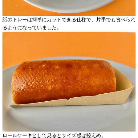
紙のトレーは簡単にカットできる仕様で、片手でも食べられ
るようになっていました。
ロールケーキとして見るとサイズ感は控えめ。