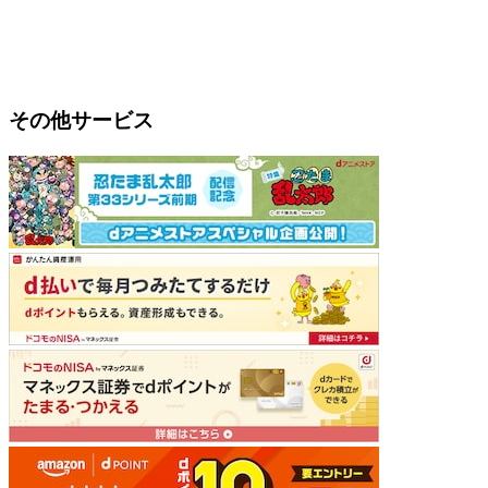
その他サービス