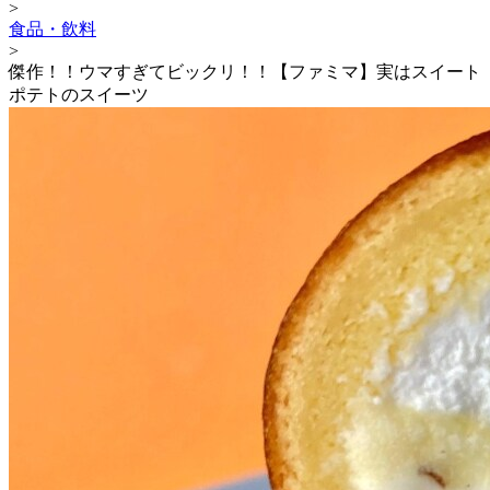
>
食品・飲料
>
傑作！！ウマすぎてビックリ！！【ファミマ】実はスイート
ポテトのスイーツ