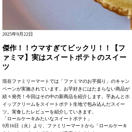
2025年9月22日
傑作！！ウマすぎてビックリ！！【フ
ァミマ】実はスイートポテトのスイー
ツ
現在ファミリーマートでは「ファミマのお芋掘り」のキャン
ペーンが実施されています。お芋好きにはたまらない商品が
続々発売！今回はその中の新商品を紹介します。芋あんとホ
イップクリームをスイートポテト生地で包み込んだスイー
ツ。実食したレビューを紹介していきます。
「ロールケーキみたいなスイートポテト」
9月16日（火）より、ファミリーマートから「ロールケーキ