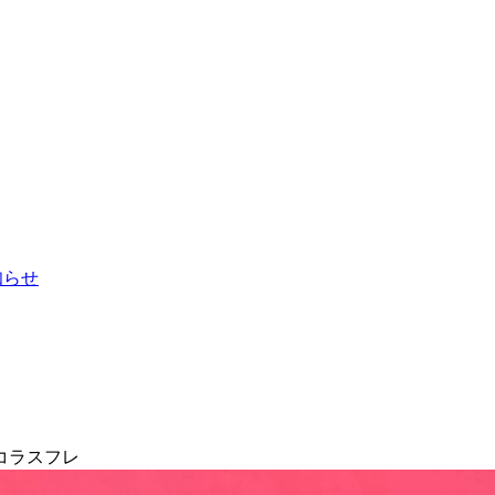
お知らせ
コラスフレ