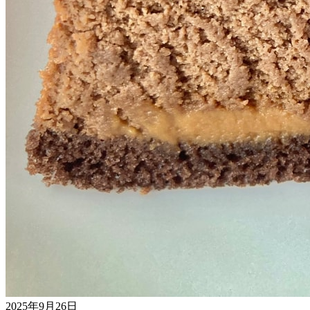
2025年9月26日