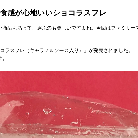
】食感が心地いいショコラスフレ
い商品もあって、選ぶのも楽しいですよね。今回はファミリー
ョコラスフレ（キャラメルソース入り）」が発売されました。
す。