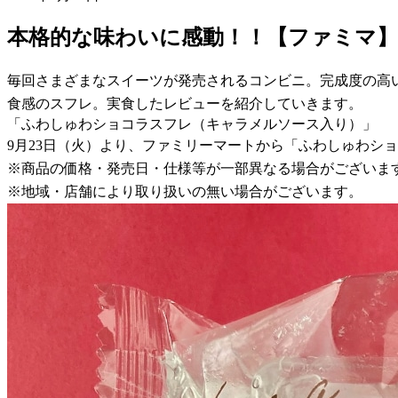
本格的な味わいに感動！！【ファミマ
毎回さまざまなスイーツが発売されるコンビニ。完成度の高
食感のスフレ。実食したレビューを紹介していきます。
「ふわしゅわショコラスフレ（キャラメルソース入り）」
9月23日（火）より、ファミリーマートから「ふわしゅわシ
※商品の価格・発売日・仕様等が一部異なる場合がございま
※地域・店舗により取り扱いの無い場合がございます。