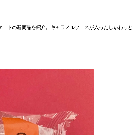
マートの新商品を紹介。キャラメルソースが入ったしゅわっと