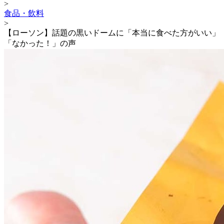
>
食品・飲料
>
【ローソン】話題の黒いドームに「本当に食べた方がいい」
「なかった！」の声