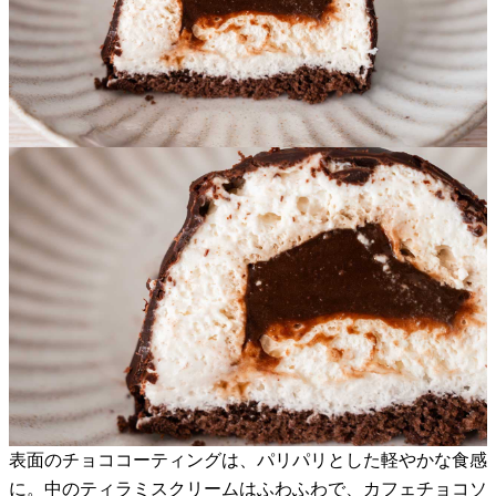
表面のチョココーティングは、パリパリとした軽やかな食感
に。中のティラミスクリームはふわふわで、カフェチョコソ