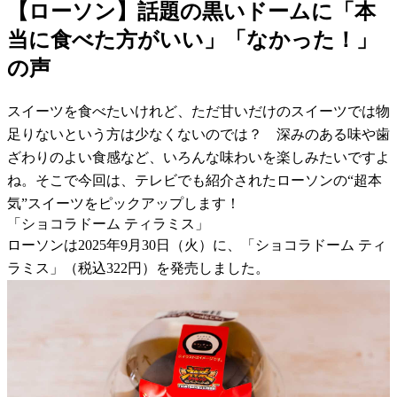
【ローソン】話題の黒いドームに「本
当に食べた方がいい」「なかった！」
の声
スイーツを食べたいけれど、ただ甘いだけのスイーツでは物
足りないという方は少なくないのでは？ 深みのある味や歯
ざわりのよい食感など、いろんな味わいを楽しみたいですよ
ね。そこで今回は、テレビでも紹介されたローソンの“超本
気”スイーツをピックアップします！
「ショコラドーム ティラミス」
ローソンは2025年9月30日（火）に、「ショコラドーム ティ
ラミス」（税込322円）を発売しました。