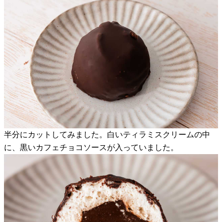
半分にカットしてみました。白いティラミスクリームの中
に、黒いカフェチョコソースが入っていました。