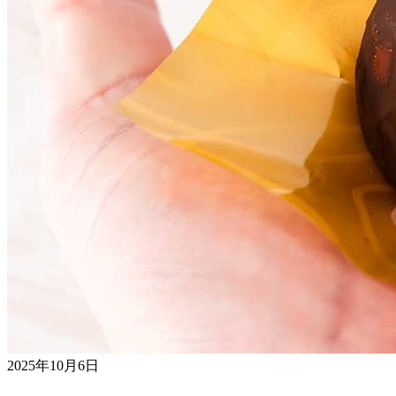
2025年10月6日