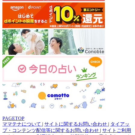
PAGETOP
ママテナについて
|
サイトに関するお問い合わせ
|
タイアッ
プ・コンテンツ配信等に関するお問い合わせ
|
サイトご利用