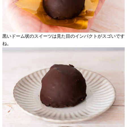
黒いドーム状のスイーツは見た目のインパクトがスゴいです
ね。