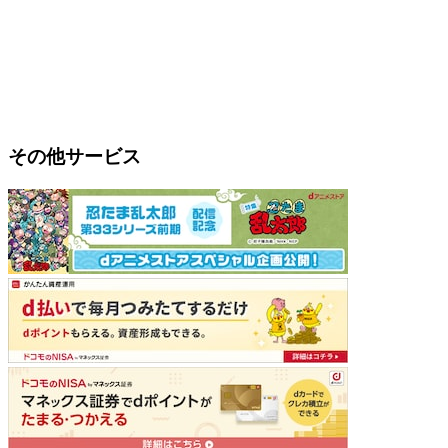
その他サービス