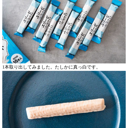
1本取り出してみました。たしかに真っ白です。