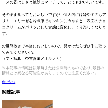
ースの香ばしさと絶妙にマッチして、とてもおいしいです。
そのまま食べてもおいしいですが、個人的には冷やすのもア
リ！ エリーゼを冷凍庫でキンキンに冷やすと、表面のチョ
コクリームがパリッとした食感に変化し、より楽しくなりま
す。
お世辞抜きで本当においしいので、見かけたらぜひ手に取っ
てみてくださいね。
（文・写真：奈古善晴／オルメカ）
※本記事の情報は執筆時または公開時のものであり､最新の
情報とは異なる可能性がありますのでご注意ください｡
#
おやつ
関連記事