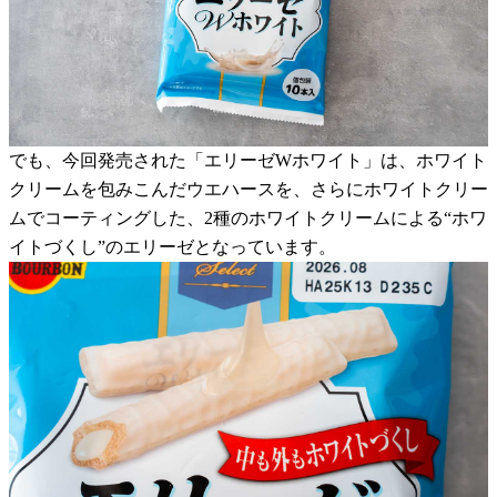
でも、今回発売された「エリーゼWホワイト」は、ホワイト
クリームを包みこんだウエハースを、さらにホワイトクリー
ムでコーティングした、2種のホワイトクリームによる“ホワ
イトづくし”のエリーゼとなっています。