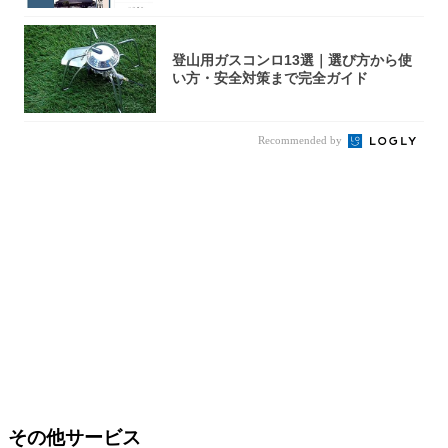
登山用ガスコンロ13選｜選び方から使
い方・安全対策まで完全ガイド
Recommended by
その他サービス