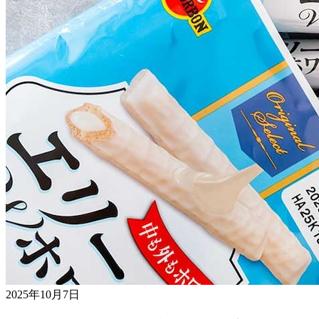
2025年10月7日