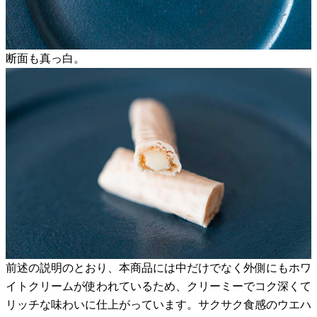
断面も真っ白。
前述の説明のとおり、本商品には中だけでなく外側にもホワ
イトクリームが使われているため、クリーミーでコク深くて
リッチな味わいに仕上がっています。サクサク食感のウエハ