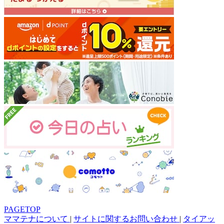
PAGETOP
ママテナについて
|
サイトに関するお問い合わせ
|
タイアッ