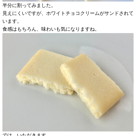
半分に割ってみました。
見えにくいですが、ホワイトチョコクリームがサンドされて
います。
食感はもちろん、味わいも気になりますね。
では、いただきます。