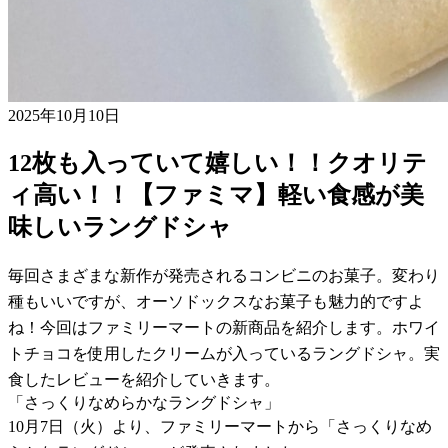
2025年10月10日
12枚も入っていて嬉しい！！クオリテ
ィ高い！！【ファミマ】軽い食感が美
味しいラングドシャ
毎回さまざまな新作が発売されるコンビニのお菓子。変わり
種もいいですが、オーソドックスなお菓子も魅力的ですよ
ね！今回はファミリーマートの新商品を紹介します。ホワイ
トチョコを使用したクリームが入っているラングドシャ。実
食したレビューを紹介していきます。
「さっくりなめらかなラングドシャ」
10月7日（火）より、ファミリーマートから「さっくりなめ