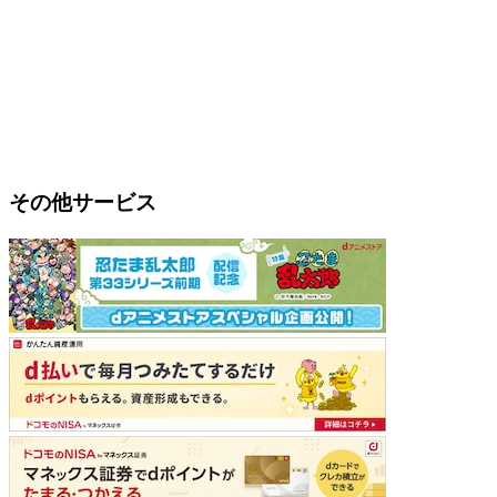
その他サービス