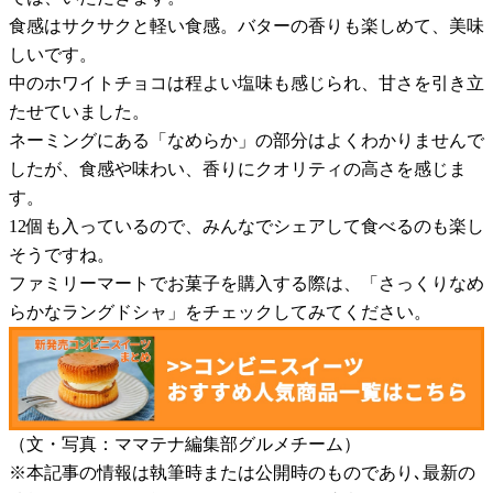
食感はサクサクと軽い食感。バターの香りも楽しめて、美味
しいです。
中のホワイトチョコは程よい塩味も感じられ、甘さを引き立
たせていました。
ネーミングにある「なめらか」の部分はよくわかりませんで
したが、食感や味わい、香りにクオリティの高さを感じま
す。
12個も入っているので、みんなでシェアして食べるのも楽し
そうですね。
ファミリーマートでお菓子を購入する際は、「さっくりなめ
らかなラングドシャ」をチェックしてみてください。
（文・写真：ママテナ編集部グルメチーム）
※本記事の情報は執筆時または公開時のものであり､最新の