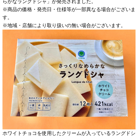
らかなラングドシャ」が発売されました。
※商品の価格・発売日・仕様等が一部異なる場合がございま
す。
※地域・店舗により取り扱いの無い場合がございます。
ホワイトチョコを使用したクリームが入っているラングドシ