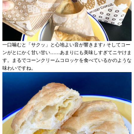
一口噛むと「サクッ」と心地よい音が響きます♪ そしてコー
ンがとにかく甘い甘い……あまりにも美味しすぎてニヤけま
す。まるでコーンクリームコロッケを食べているかのような
味わいですね。