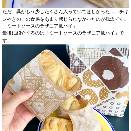
ただ、具がもう少したくさん入っていてほしかった……チキ
ンやきのこの食感をあまり感じられなかったのが残念です。
「ミートソースのラザニア風パイ」
最後に紹介するのは「ミートソースのラザニア風パイ」で
す。