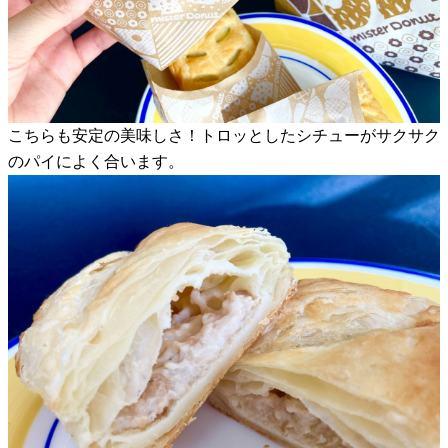
こちらも安定の美味しさ！トロッとしたシチューがサクサク
のパイによく合います。