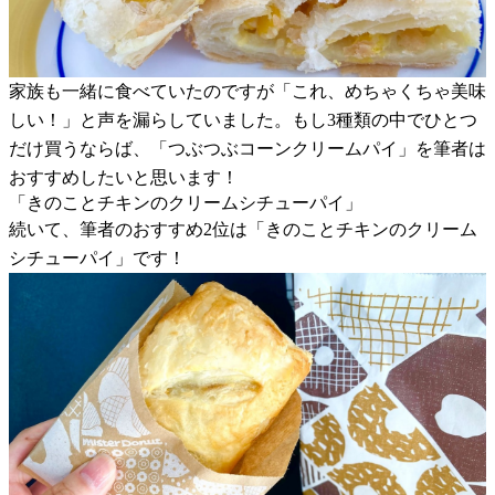
家族も一緒に食べていたのですが「これ、めちゃくちゃ美味
しい！」と声を漏らしていました。もし3種類の中でひとつ
だけ買うならば、「つぶつぶコーンクリームパイ」を筆者は
おすすめしたいと思います！
「きのことチキンのクリームシチューパイ」
続いて、筆者のおすすめ2位は「きのことチキンのクリーム
シチューパイ」です！