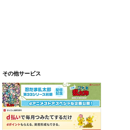
その他サービス