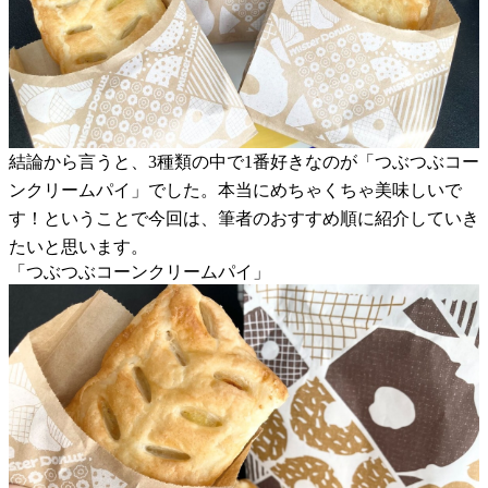
結論から言うと、3種類の中で1番好きなのが「つぶつぶコー
ンクリームパイ」でした。本当にめちゃくちゃ美味しいで
す！ということで今回は、筆者のおすすめ順に紹介していき
たいと思います。
「つぶつぶコーンクリームパイ」