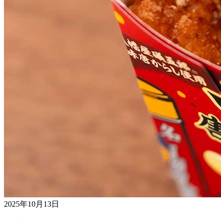
2025年10月13日