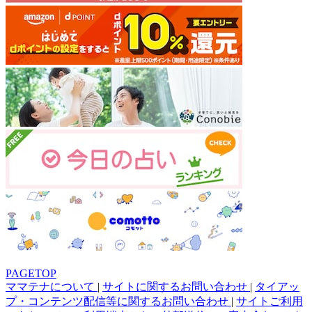
PAGETOP
ママテナについて
|
サイトに関するお問い合わせ
|
タイアッ
プ・コンテンツ配信等に関するお問い合わせ
|
サイトご利用