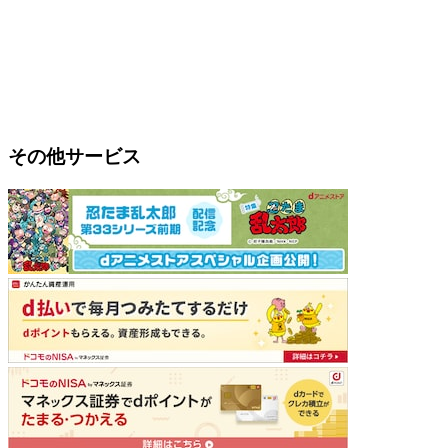
その他サービス