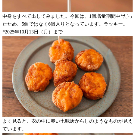
中身をすべて出してみました。今回は、1個増量期間中*だっ
たため、5個ではなく6個入りとなっています。ラッキー。
*2025年10月13日（月）まで
よく見ると、衣の中に赤い七味唐からしのようなものが見え
ています。