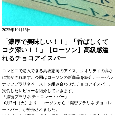
2025年10月15日
「濃厚で美味しい！！」「香ばしくて
コク深い！！」【ローソン】高級感溢
れるチョコアイスバー
コンビニで購入できる高級志向のアイス。クオリティの高さ
に驚かされます。今回はローソンの新商品を紹介。ヘーゼル
ナッツプラリネペーストを組み合わせたチョコアイスバー。
実食したレビューを紹介していきます。
「濃密プラリネ チョコレートバー」
10月7日（火）より、ローソンから「濃密プラリネ チョコレ
ートバー」が発売されました。