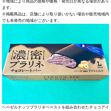
※地域により商品の規格や価格・発売日が異なる場合があり
ます。
※掲載商品は、店舗により取り扱いがない場合や販売地域内
でも未発売の地域がございます。
ヘーゼルナッツプラリネペーストを組み合わせたチョコアイ