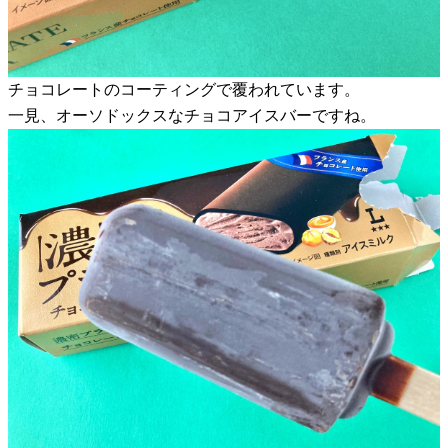
チョコレートのコーティングで覆われています。
一見、オーソドックスなチョコアイスバーですね。