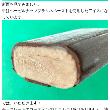
断面を見てみました。
中はヘーゼルナッツプラリネペーストを使用したアイスにな
っています。
では、いただきます！
チョコレートのコーティングはパリパリ感はありません。油