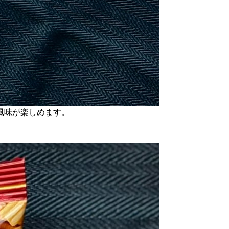
風味が楽しめます。