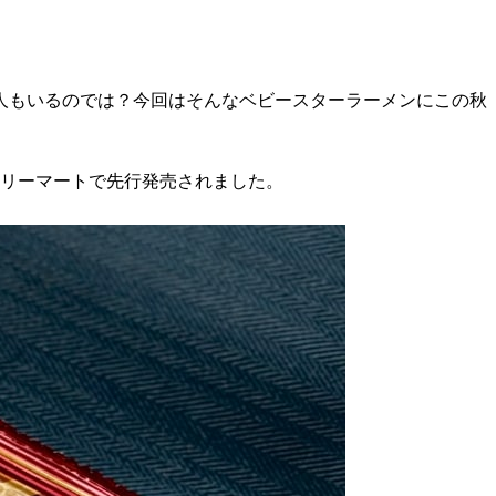
人もいるのでは？今回はそんなベビースターラーメンにこの秋
ァミリーマートで先行発売されました。