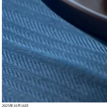
2025年10月16日