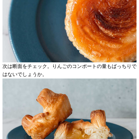
次は断面をチェック。りんごのコンポートの量もばっちりで
はないでしょうか。