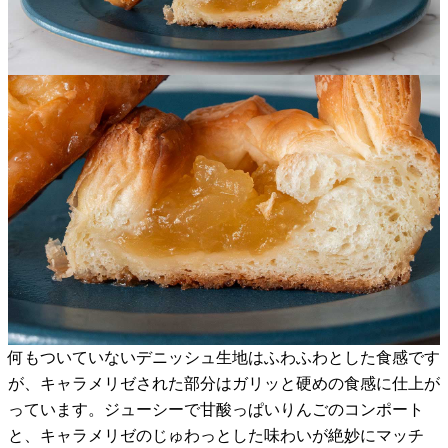
何もついていないデニッシュ生地はふわふわとした食感です
が、キャラメリゼされた部分はガリッと硬めの食感に仕上が
っています。ジューシーで甘酸っぱいりんごのコンポート
と、キャラメリゼのじゅわっとした味わいが絶妙にマッチ