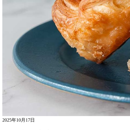
2025年10月17日