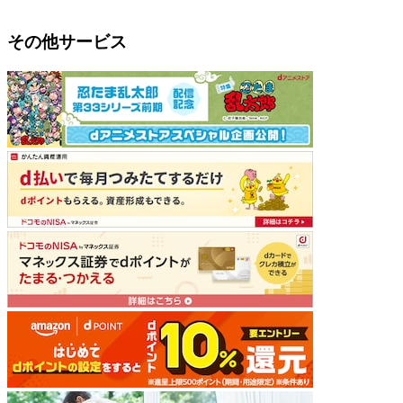
その他サービス