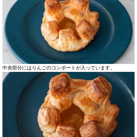
中央部分にはりんごのコンポートが入っています。