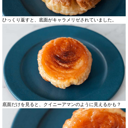
ひっくり返すと、底面がキャラメリゼされていました。
底面だけを見ると、クイニーアマンのように見えるかも？