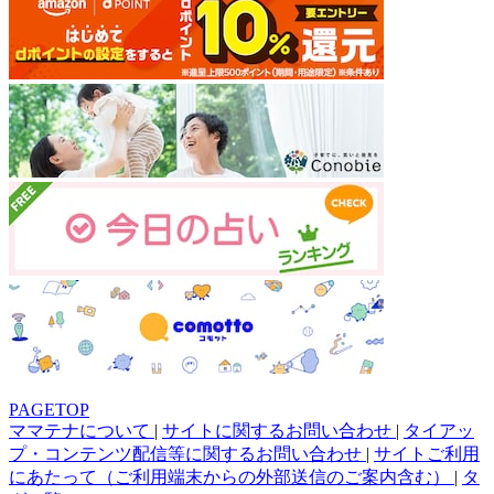
PAGETOP
ママテナについて
|
サイトに関するお問い合わせ
|
タイアッ
プ・コンテンツ配信等に関するお問い合わせ
|
サイトご利用
にあたって（ご利用端末からの外部送信のご案内含む）
|
タ