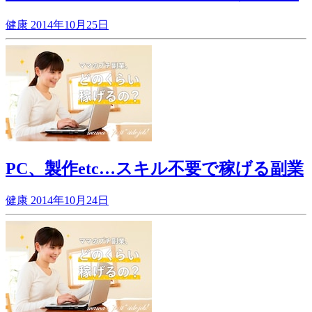
健康
2014年10月25日
PC、製作etc…スキル不要で稼げる副業
健康
2014年10月24日