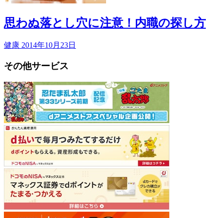
思わぬ落とし穴に注意！内職の探し方
健康
2014年10月23日
その他サービス