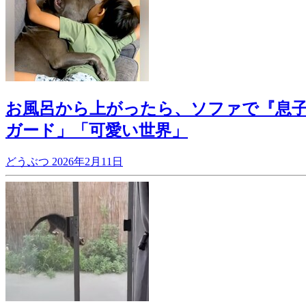
お風呂から上がったら、ソファで『息子
ガード」「可愛い世界」
どうぶつ
2026年2月11日