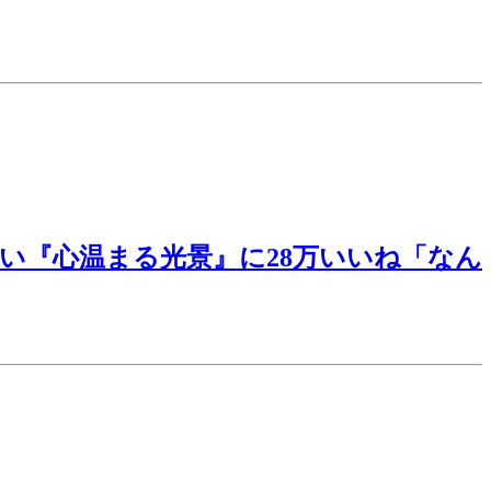
い『心温まる光景』に28万いいね「なん