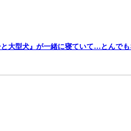
と大型犬』が一緒に寝ていて…とんでもな