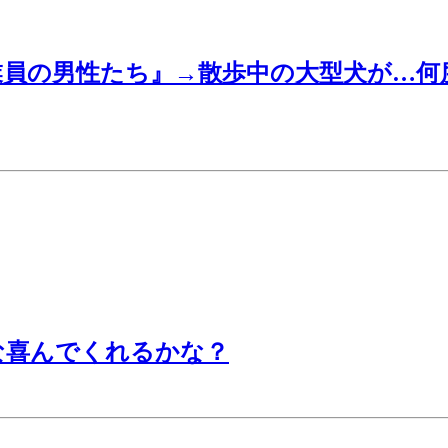
員の男性たち』→散歩中の大型犬が…何
な喜んでくれるかな？