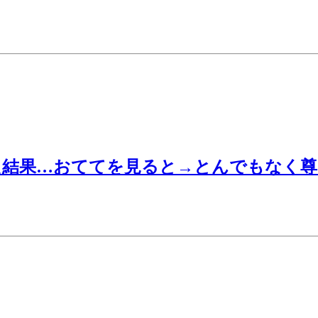
結果…おててを見ると→とんでもなく尊