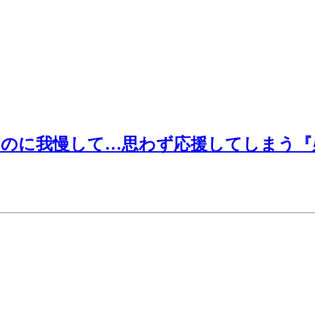
のに我慢して…思わず応援してしまう『必