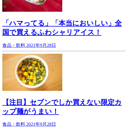
「ハマってる」「本当においしい」全
国で買えるふわシャリアイス！
食品・飲料
2021年9月28日
【注目】セブンでしか買えない限定カ
ップ麺がうまい！
食品・飲料
2021年9月28日