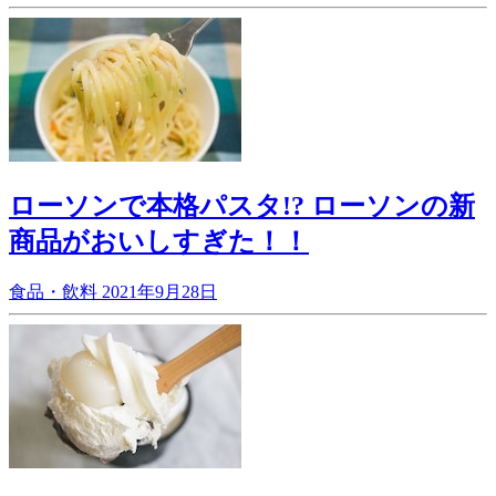
ローソンで本格パスタ!? ローソンの新
商品がおいしすぎた！！
食品・飲料
2021年9月28日