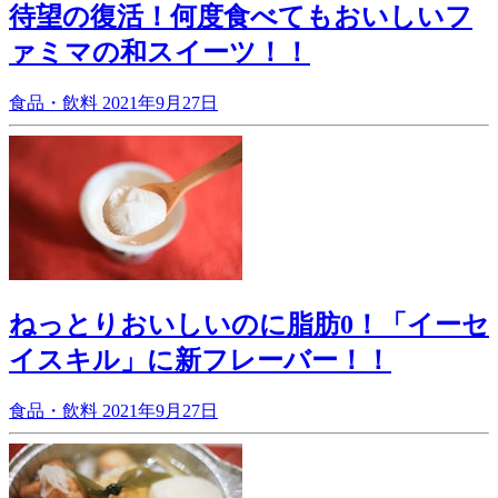
待望の復活！何度食べてもおいしいフ
ァミマの和スイーツ！！
食品・飲料
2021年9月27日
ねっとりおいしいのに脂肪0！「イーセ
イスキル」に新フレーバー！！
食品・飲料
2021年9月27日