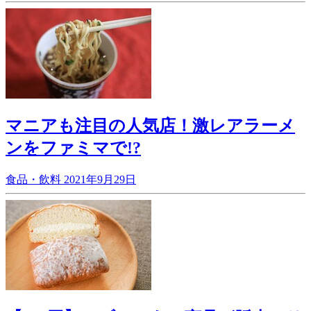
マニアも注目の人気店！激レアラーメ
ンをファミマで!?
食品・飲料
2021年9月29日