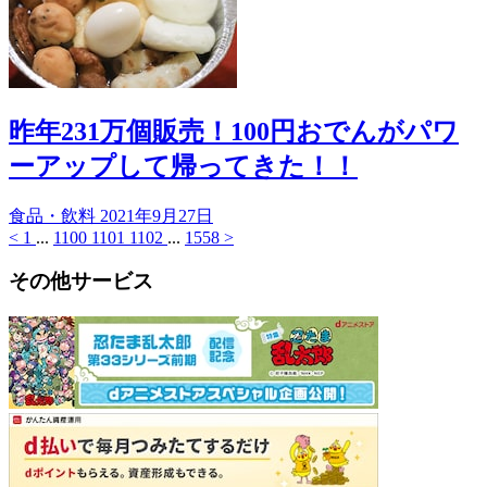
昨年231万個販売！100円おでんがパワ
ーアップして帰ってきた！！
食品・飲料
2021年9月27日
<
1
...
1100
1101
1102
...
1558
>
その他サービス