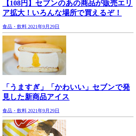
【108円】セブンのあの商品が販売エリ
ア拡大！いろんな場所で買えるぞ！
食品・飲料
2021年9月29日
「うますぎ」「かわいい」セブンで発
見した新商品アイス
食品・飲料
2021年9月29日