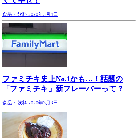
くて幸せ！
食品・飲料
2020年3月4日
ファミチキ史上No.1かも…！話題の
「ファミチキ」新フレーバーって？
食品・飲料
2020年3月3日