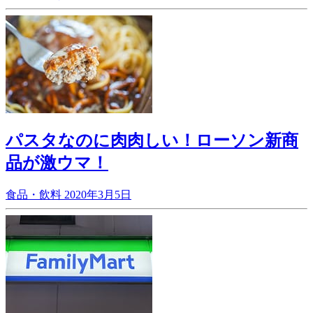
パスタなのに肉肉しい！ローソン新商
品が激ウマ！
食品・飲料
2020年3月5日