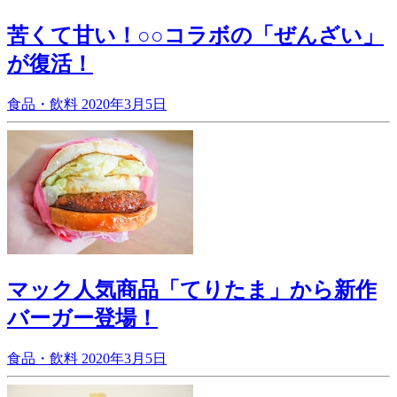
苦くて甘い！○○コラボの「ぜんざい」
が復活！
食品・飲料
2020年3月5日
マック人気商品「てりたま」から新作
バーガー登場！
食品・飲料
2020年3月5日