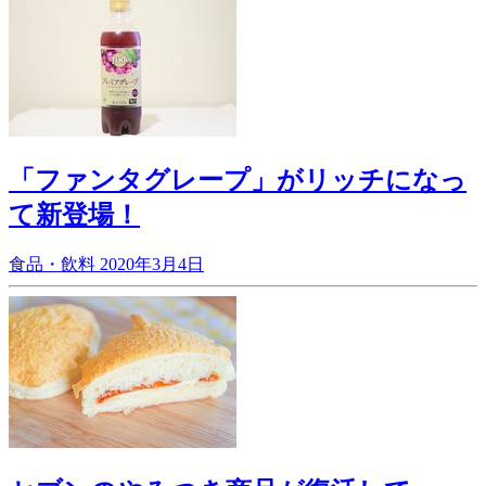
「ファンタグレープ」がリッチになっ
て新登場！
食品・飲料
2020年3月4日