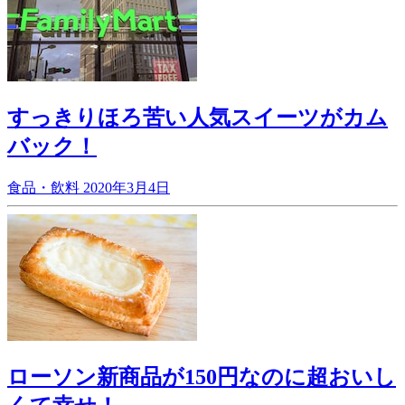
すっきりほろ苦い人気スイーツがカム
バック！
食品・飲料
2020年3月4日
ローソン新商品が150円なのに超おいし