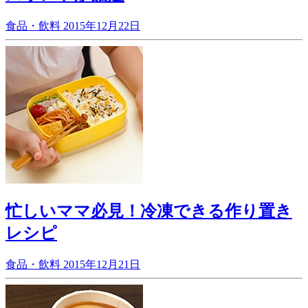
食品・飲料
2015年12月22日
忙しいママ必見！冷凍できる作り置き
レシピ
食品・飲料
2015年12月21日