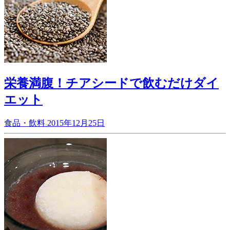
栄養満腹！チアシードで飲むだけダイ
エット
食品・飲料
2015年12月25日