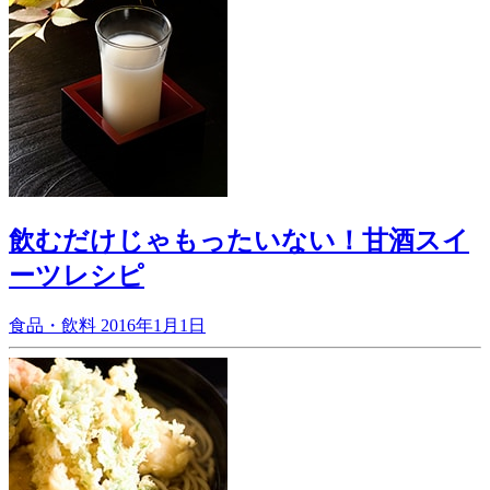
飲むだけじゃもったいない！甘酒スイ
ーツレシピ
食品・飲料
2016年1月1日