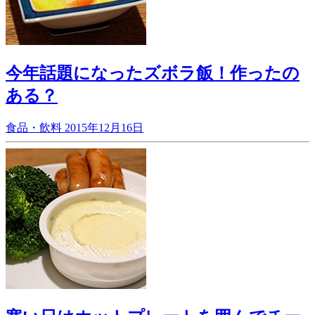
今年話題になったズボラ飯！作ったの
ある？
食品・飲料
2015年12月16日