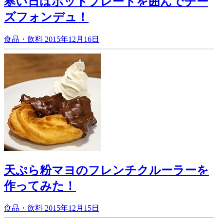
寒い日はホットプレートを囲んでチー
ズフォンデュ！
食品・飲料
2015年12月16日
天ぷら粉マヨのフレンチクルーラーを
作ってみた！
食品・飲料
2015年12月15日