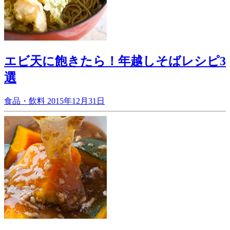
エビ天に飽きたら！年越しそばレシピ3
選
食品・飲料
2015年12月31日