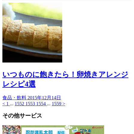
いつものに飽きたら！卵焼きアレンジ
レシピ4選
食品・飲料
2015年12月14日
<
1
...
1552
1553
1554
...
1559
>
その他サービス