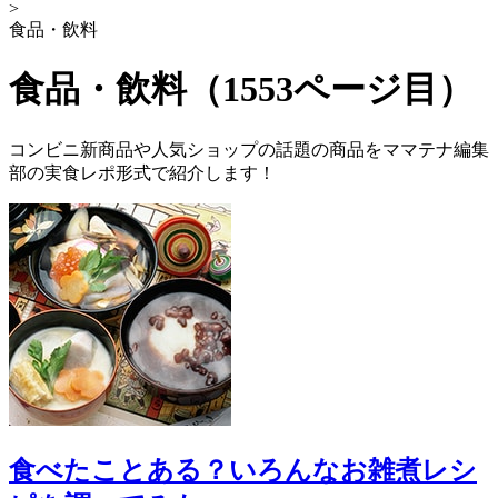
>
食品・飲料
食品・飲料（1553ページ目）
コンビニ新商品や人気ショップの話題の商品をママテナ編集
部の実食レポ形式で紹介します！
食べたことある？いろんなお雑煮レシ