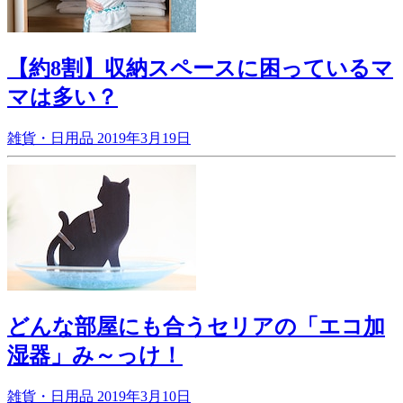
【約8割】収納スペースに困っているマ
マは多い？
雑貨・日用品
2019年3月19日
どんな部屋にも合うセリアの「エコ加
湿器」み～っけ！
雑貨・日用品
2019年3月10日