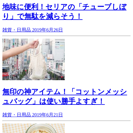
地味に便利！セリアの「チューブしぼ
り」で無駄を減らそう！
雑貨・日用品
2019年6月26日
無印の神アイテム！「コットンメッシ
ュバッグ」は使い勝手よすぎ！
雑貨・日用品
2019年6月21日