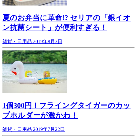
夏のお弁当に革命!? セリアの「銀イオ
ン抗菌シート」が便利すぎる！
雑貨・日用品
2019年8月3日
1個300円！フライングタイガーのカッ
プホルダーが激かわ！
雑貨・日用品
2019年7月22日