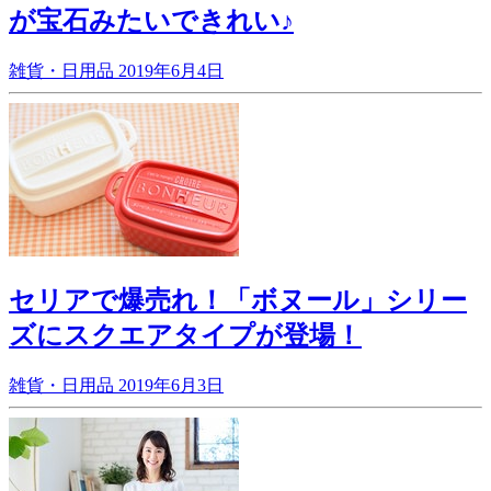
が宝石みたいできれい♪
雑貨・日用品
2019年6月4日
セリアで爆売れ！「ボヌール」シリー
ズにスクエアタイプが登場！
雑貨・日用品
2019年6月3日