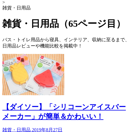
>
雑貨・日用品
雑貨・日用品（65ページ目）
バス・トイレ用品から寝具、インテリア、収納に至るまで、
日用品レビューや機能比較を掲載中！
【ダイソー】「シリコーンアイスバー
メーカー」が簡単＆かわいい！
雑貨・日用品
2019年8月27日