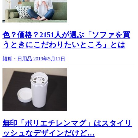
色？価格？2151人が選ぶ「ソファを買
うときにこだわりたいところ」とは
雑貨・日用品
2019年5月11日
無印「ポリエチレンマグ」はスタイリ
ッシュなデザインだけど…