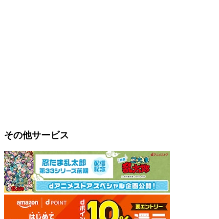
その他サービス