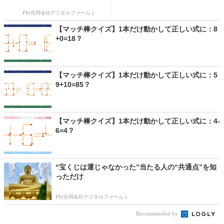
PR(合同会社デジタルファーム )
【マッチ棒クイズ】1本だけ動かして正しい式に：8
+0=18？
【マッチ棒クイズ】1本だけ動かして正しい式に：5
9+10=85？
【マッチ棒クイズ】1本だけ動かして正しい式に：4-
6=4？
“宝くじは運じゃなかった”当たる人の“共通点”を知
っただけ
PR(合同会社デジタルファーム )
Recommended by