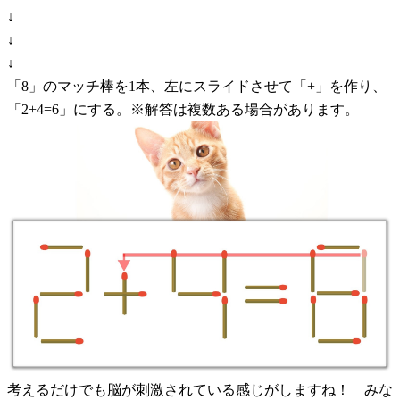
↓
↓
↓
「8」のマッチ棒を1本、左にスライドさせて「+」を作り、
「2+4=6」にする。※解答は複数ある場合があります。
考えるだけでも脳が刺激されている感じがしますね！ みな