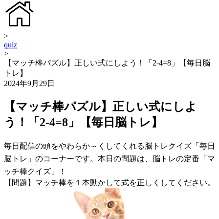
>
quiz
>
【マッチ棒パズル】正しい式にしよう！「2-4=8」【毎日脳
トレ】
2024年9月29日
【マッチ棒パズル】正しい式にしよ
う！「2-4=8」【毎日脳トレ】
毎日配信の頭をやわらか～くしてくれる脳トレクイズ「毎日
脳トレ」のコーナーです。本日の問題は、脳トレの定番「マ
ッチ棒クイズ」！
【問題】マッチ棒を１本動かして式を正しくしてください。