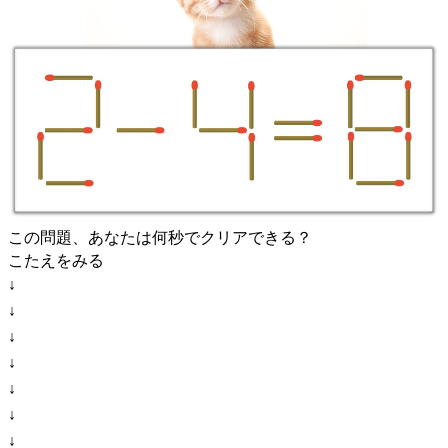
この問題、あなたは何秒でクリアできる？
こたえをみる
↓
↓
↓
↓
↓
↓
↓