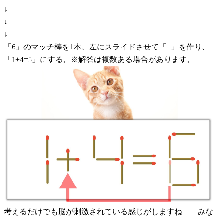
↓
↓
↓
「6」のマッチ棒を1本、左にスライドさせて「+」を作り、
「1+4=5」にする。※解答は複数ある場合があります。
考えるだけでも脳が刺激されている感じがしますね！ みな