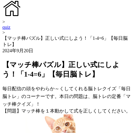
>
quiz
>
【マッチ棒パズル】正しい式にしよう！「1-4=6」【毎日脳
トレ】
2024年9月20日
【マッチ棒パズル】正しい式にしよ
う！「1-4=6」【毎日脳トレ】
毎日配信の頭をやわらか～くしてくれる脳トレクイズ「毎日
脳トレ」のコーナーです。本日の問題は、脳トレの定番「マ
ッチ棒クイズ」！
【問題】マッチ棒を１本動かして式を正しくしてください。