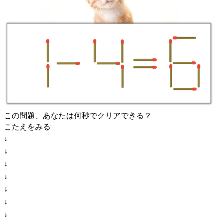
この問題、あなたは何秒でクリアできる？
こたえをみる
↓
↓
↓
↓
↓
↓
↓