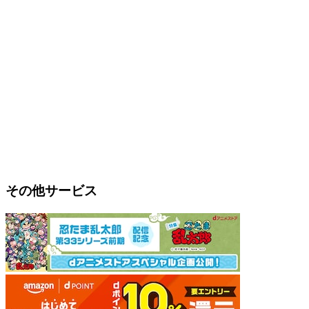
その他サービス