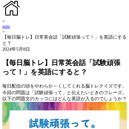
>
quiz
>
【毎日脳トレ】日常英会話「試験頑張って！」を英語にする
と？
2024年5月8日
【毎日脳トレ】日常英会話「試験頑張
って！」を英語にすると？
毎日配信の頭をやわらか～くしてくれる脳トレクイズです。
今回の問題は「試験頑張って」と伝えたいときのフレーズ。
以下の問題文のカッコにはどんな英語が入るのでしょうか？