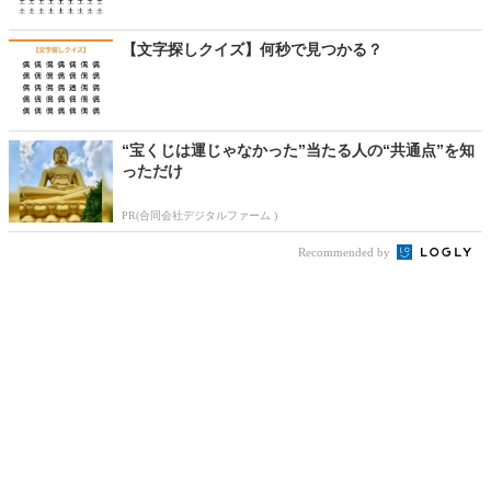
【文字探しクイズ】何秒で見つかる？
“宝くじは運じゃなかった”当たる人の“共通点”を知
っただけ
PR(合同会社デジタルファーム )
Recommended by