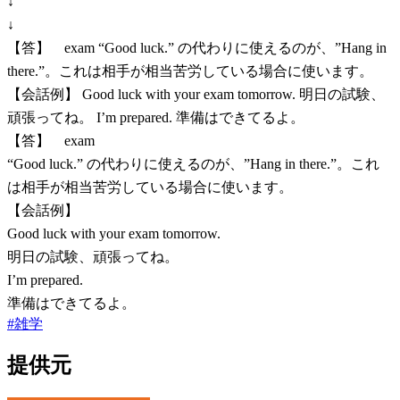
↓
↓
【答】 exam “Good luck.” の代わりに使えるのが、”Hang in
there.”。これは相手が相当苦労している場合に使います。
【会話例】 Good luck with your exam tomorrow. 明日の試験、
頑張ってね。 I’m prepared. 準備はできてるよ。
【答】 exam
“Good luck.” の代わりに使えるのが、”Hang in there.”。これ
は相手が相当苦労している場合に使います。
【会話例】
Good luck with your exam tomorrow.
明日の試験、頑張ってね。
I’m prepared.
準備はできてるよ。
#
雑学
提供元