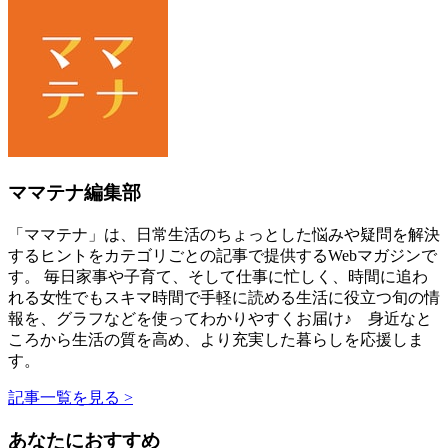
ママテナ編集部
「ママテナ」は、日常生活のちょっとした悩みや疑問を解決
するヒントをカテゴリごとの記事で提供するWebマガジンで
す。 毎日家事や子育て、そして仕事に忙しく、時間に追わ
れる女性でもスキマ時間で手軽に読める生活に役立つ旬の情
報を、グラフなどを使ってわかりやすくお届け♪ 身近なと
ころから生活の質を高め、より充実した暮らしを応援しま
す。
記事一覧を見る >
あなたにおすすめ