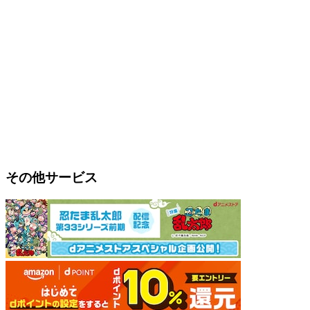
その他サービス