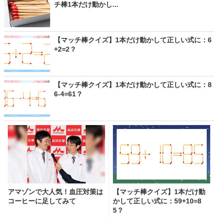
チ棒1本だけ動かし...
【マッチ棒クイズ】1本だけ動かして正しい式に：6
+2=2？
【マッチ棒クイズ】1本だけ動かして正しい式に：8
6-4=61？
アマゾンで大人気！血圧対策は
【マッチ棒クイズ】1本だけ動
コーヒーに足してみて
かして正しい式に：59+10=8
5？