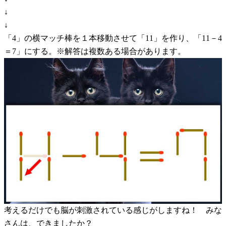
↓
↓
「4」の横マッチ棒を１本移動させて「11」を作り、「11－4
＝7」にする。※解答は複数ある場合があります。
考えるだけでも脳が刺激されている感じがしますね！ みな
さんは、できましたか？