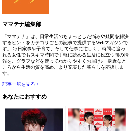
ママテナ編集部
「ママテナ」は、日常生活のちょっとした悩みや疑問を解決
するヒントをカテゴリごとの記事で提供するWebマガジンで
す。 毎日家事や子育て、そして仕事に忙しく、時間に追わ
れる女性でもスキマ時間で手軽に読める生活に役立つ旬の情
報を、グラフなどを使ってわかりやすくお届け♪ 身近なと
ころから生活の質を高め、より充実した暮らしを応援しま
す。
記事一覧を見る >
あなたにおすすめ