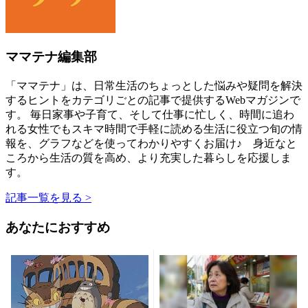
ママテナ編集部
「ママテナ」は、日常生活のちょっとした悩みや疑問を解決
するヒントをカテゴリごとの記事で提供するWebマガジンで
す。 毎日家事や子育て、そして仕事に忙しく、時間に追わ
れる女性でもスキマ時間で手軽に読める生活に役立つ旬の情
報を、グラフなどを使ってわかりやすくお届け♪ 身近なと
ころから生活の質を高め、より充実した暮らしを応援しま
す。
記事一覧を見る >
あなたにおすすめ