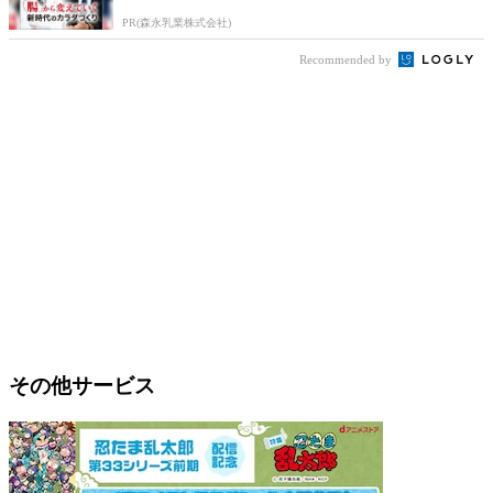
PR(森永乳業株式会社)
Recommended by
その他サービス