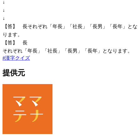
↓
↓
↓
【答】 長それぞれ「年長」「社長」「長男」「長年」とな
ります。
【答】 長
それぞれ「年長」「社長」「長男」「長年」となります。
#
漢字クイズ
提供元