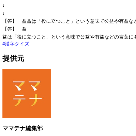
↓
↓
【答】 益益は「役に立つこと」という意味で公益や有益な
【答】 益
益は「役に立つこと」という意味で公益や有益などの言葉に
#
漢字クイズ
提供元
ママテナ編集部