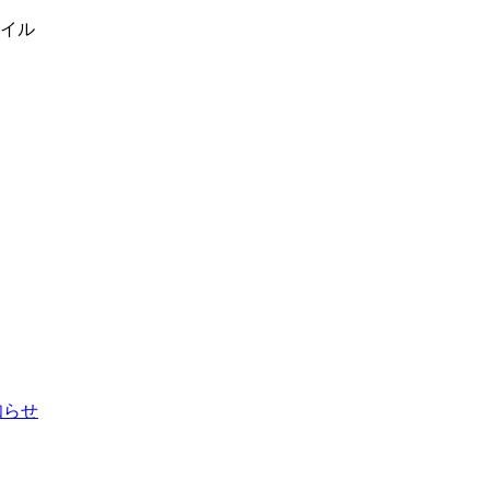
イル
お知らせ