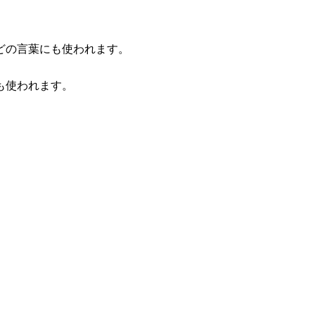
どの言葉にも使われます。
も使われます。