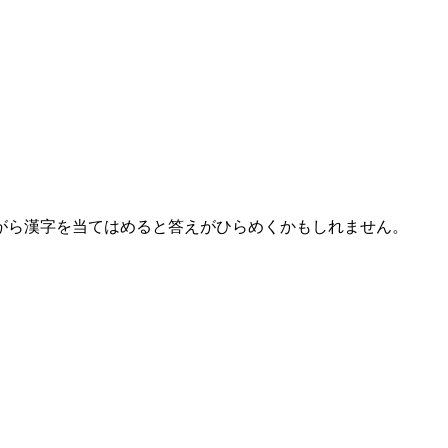
がら漢字を当てはめると答えがひらめくかもしれません。