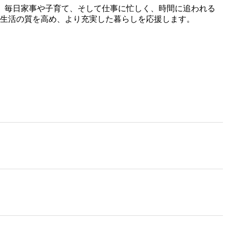
。 毎日家事や子育て、そして仕事に忙しく、時間に追われる
ら生活の質を高め、より充実した暮らしを応援します。