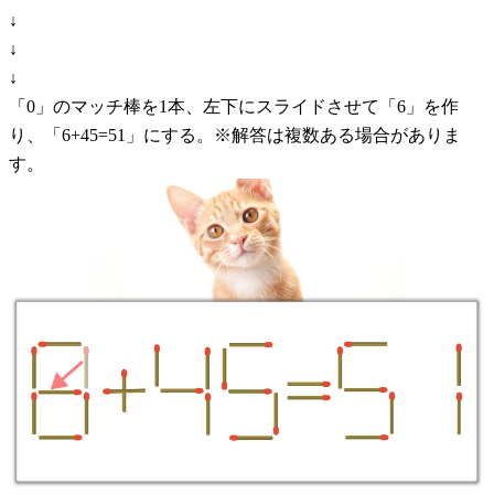
↓
↓
↓
「0」のマッチ棒を1本、左下にスライドさせて「6」を作
り、「6+45=51」にする。※解答は複数ある場合がありま
す。