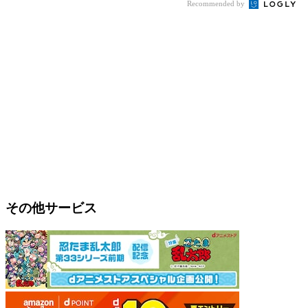
Recommended by
その他サービス