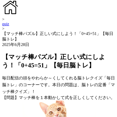
>
quiz
>
【マッチ棒パズル】正しい式にしよう！「0+45=51」【毎日
脳トレ】
2025年6月28日
【マッチ棒パズル】正しい式にしよ
う！「0+45=51」【毎日脳トレ】
毎日配信の頭をやわらか～くしてくれる脳トレクイズ「毎日
脳トレ」のコーナーです。本日の問題は、脳トレの定番「マ
ッチ棒クイズ」！
【問題】マッチ棒を１本動かして式を正しくしてください。