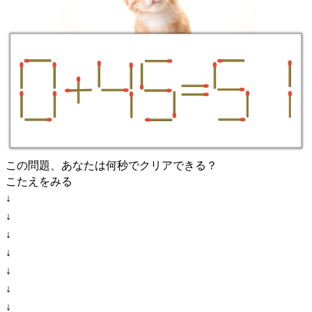
この問題、あなたは何秒でクリアできる？
こたえをみる
↓
↓
↓
↓
↓
↓
↓