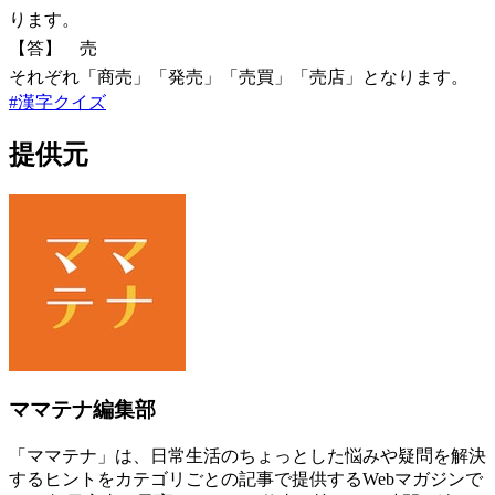
ります。
【答】 売
それぞれ「商売」「発売」「売買」「売店」となります。
#
漢字クイズ
提供元
ママテナ編集部
「ママテナ」は、日常生活のちょっとした悩みや疑問を解決
するヒントをカテゴリごとの記事で提供するWebマガジンで