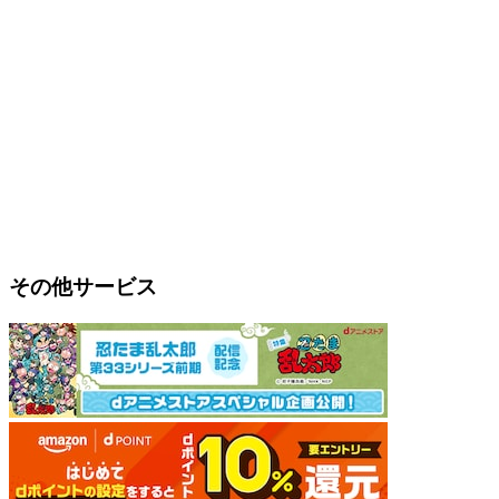
その他サービス