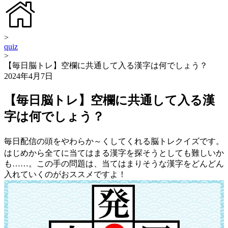
>
quiz
>
【毎日脳トレ】空欄に共通して入る漢字は何でしょう？
2024年4月7日
【毎日脳トレ】空欄に共通して入る漢
字は何でしょう？
毎日配信の頭をやわらか～くしてくれる脳トレクイズです。
はじめから全てに当てはまる漢字を探そうとしても難しいか
も……。この手の問題は、当てはまりそうな漢字をどんどん
入れていくのがおススメですよ！