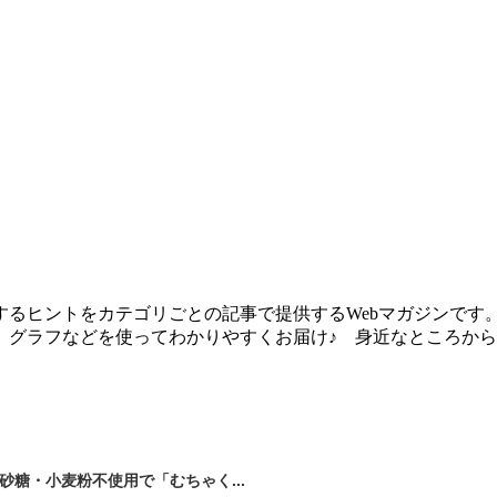
るヒントをカテゴリごとの記事で提供するWebマガジンです
、グラフなどを使ってわかりやすくお届け♪ 身近なところか
砂糖・小麦粉不使用で「むちゃく...