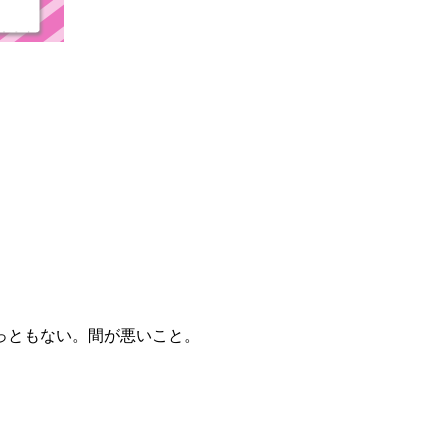
っともない。間が悪いこと。