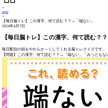
>
quiz
>
【毎日脳トレ】この漢字、何て読む？？→「端ない」
2024年4月7日
【毎日脳トレ】この漢字、何て読む？？
毎日配信の頭をやわらか～くしてくれる脳トレクイズです。
【問題】この漢字、何て読む？？→「端ない」「みっともな