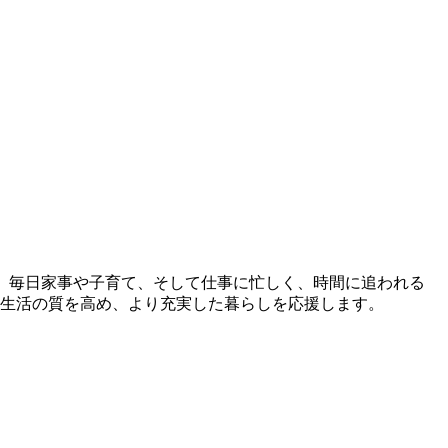
。 毎日家事や子育て、そして仕事に忙しく、時間に追われる
ら生活の質を高め、より充実した暮らしを応援します。