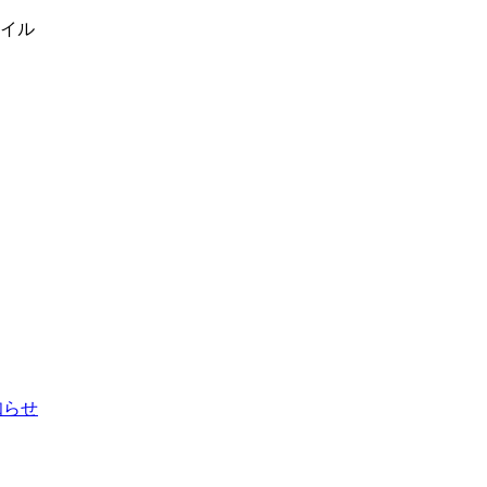
イル
お知らせ