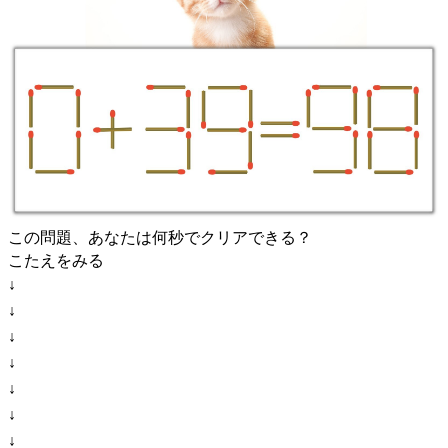
この問題、あなたは何秒でクリアできる？
こたえをみる
↓
↓
↓
↓
↓
↓
↓