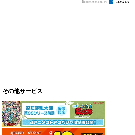
Recommended by
その他サービス