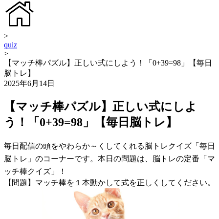
>
quiz
>
【マッチ棒パズル】正しい式にしよう！「0+39=98」【毎日
脳トレ】
2025年6月14日
【マッチ棒パズル】正しい式にしよ
う！「0+39=98」【毎日脳トレ】
毎日配信の頭をやわらか～くしてくれる脳トレクイズ「毎日
脳トレ」のコーナーです。本日の問題は、脳トレの定番「マ
ッチ棒クイズ」！
【問題】マッチ棒を１本動かして式を正しくしてください。