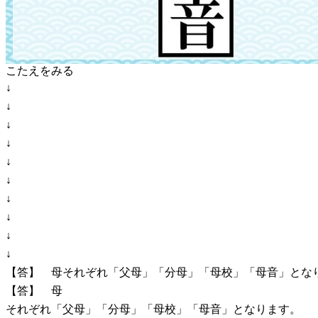
こたえをみる
↓
↓
↓
↓
↓
↓
↓
↓
↓
↓
【答】 母それぞれ「父母」「分母」「母校」「母音」とな
【答】 母
それぞれ「父母」「分母」「母校」「母音」となります。