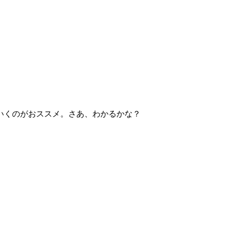
いくのがおススメ。さあ、わかるかな？