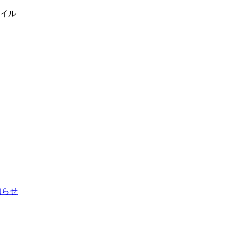
イル
お知らせ