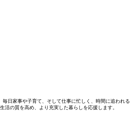
。 毎日家事や子育て、そして仕事に忙しく、時間に追われる
ら生活の質を高め、より充実した暮らしを応援します。