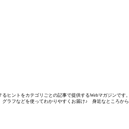
るヒントをカテゴリごとの記事で提供するWebマガジンです
、グラフなどを使ってわかりやすくお届け♪ 身近なところか