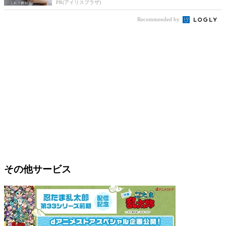
PR(アイリスプラザ)
Recommended by
その他サービス