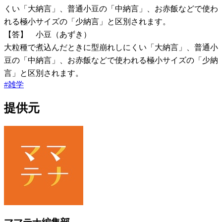
くい「大納言」、普通小豆の「中納言」、お赤飯などで使わ
れる極小サイズの「少納言」と区別されます。
【答】 小豆（あずき）
大粒種で煮込んだときに型崩れしにくい「大納言」、普通小
豆の「中納言」、お赤飯などで使われる極小サイズの「少納
言」と区別されます。
#
雑学
提供元