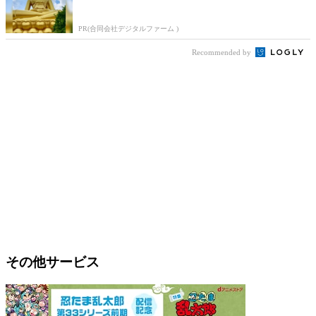
PR(合同会社デジタルファーム )
Recommended by
その他サービス