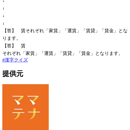
↓
↓
↓
↓
【答】 賃それぞれ「家賃」「運賃」「賃貸」「賃金」とな
ります。
【答】 賃
それぞれ「家賃」「運賃」「賃貸」「賃金」となります。
#
漢字クイズ
提供元