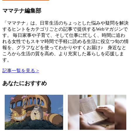
ママテナ編集部
「ママテナ」は、日常生活のちょっとした悩みや疑問を解決
するヒントをカテゴリごとの記事で提供するWebマガジンで
す。 毎日家事や子育て、そして仕事に忙しく、時間に追わ
れる女性でもスキマ時間で手軽に読める生活に役立つ旬の情
報を、グラフなどを使ってわかりやすくお届け♪ 身近なと
ころから生活の質を高め、より充実した暮らしを応援しま
す。
記事一覧を見る >
あなたにおすすめ