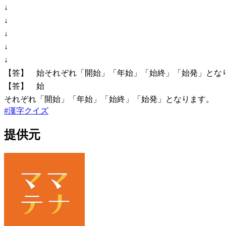
↓
↓
↓
↓
↓
【答】 始それぞれ「開始」「年始」「始終」「始発」とな
【答】 始
それぞれ「開始」「年始」「始終」「始発」となります。
#
漢字クイズ
提供元