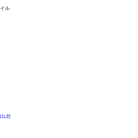
イル
お知らせ