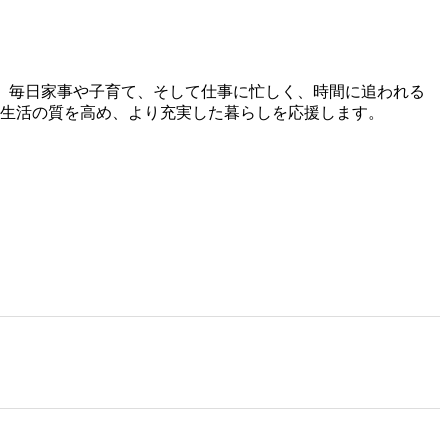
。 毎日家事や子育て、そして仕事に忙しく、時間に追われる
ら生活の質を高め、より充実した暮らしを応援します。