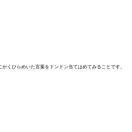
とにかくひらめいた言葉をドンドン当てはめてみることです。