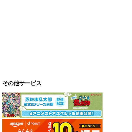
その他サービス