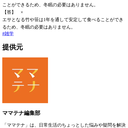
ことができるため、冬眠の必要はありません。
【答】 ×
エサとなる竹や笹は1年を通して安定して食べることができ
るため、冬眠の必要はありません。
#
雑学
提供元
ママテナ編集部
「ママテナ」は、日常生活のちょっとした悩みや疑問を解決