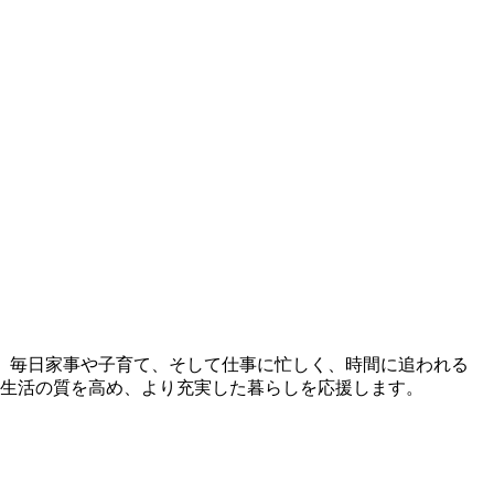
。 毎日家事や子育て、そして仕事に忙しく、時間に追われる
ら生活の質を高め、より充実した暮らしを応援します。