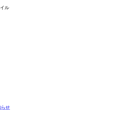
イル
お知らせ