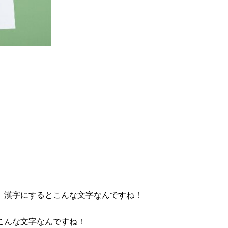
。漢字にするとこんな文字なんですね！
こんな文字なんですね！