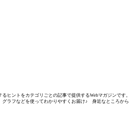
るヒントをカテゴリごとの記事で提供するWebマガジンです
、グラフなどを使ってわかりやすくお届け♪ 身近なところか