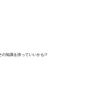
の知識を誇っていいかも!?