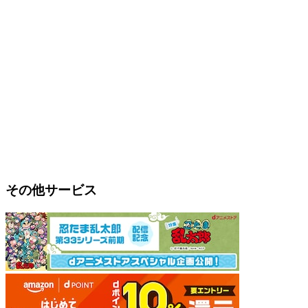
その他サービス