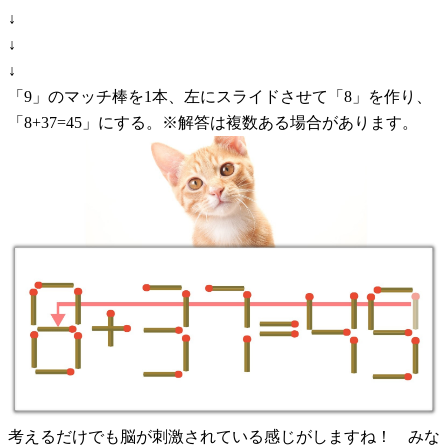
↓
↓
↓
「9」のマッチ棒を1本、左にスライドさせて「8」を作り、
「8+37=45」にする。※解答は複数ある場合があります。
考えるだけでも脳が刺激されている感じがしますね！ みな