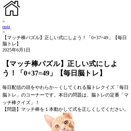
>
quiz
>
【マッチ棒パズル】正しい式にしよう！「0+37=49」【毎日
脳トレ】
2025年6月1日
【マッチ棒パズル】正しい式にしよ
う！「0+37=49」【毎日脳トレ】
毎日配信の頭をやわらか～くしてくれる脳トレクイズ「毎日
脳トレ」のコーナーです。本日の問題は、脳トレの定番「マ
ッチ棒クイズ」！
【問題】マッチ棒を１本動かして式を正しくしてください。