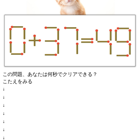
この問題、あなたは何秒でクリアできる？
こたえをみる
↓
↓
↓
↓
↓
↓
↓