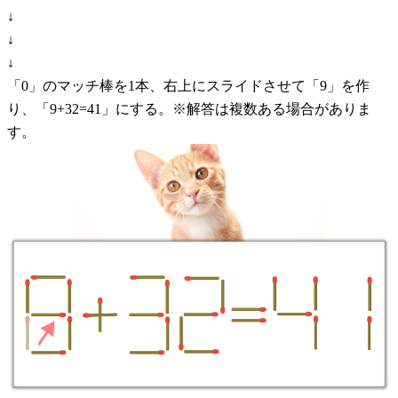
↓
↓
↓
「0」のマッチ棒を1本、右上にスライドさせて「9」を作
り、「9+32=41」にする。※解答は複数ある場合がありま
す。