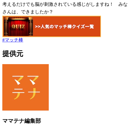
考えるだけでも脳が刺激されている感じがしますね！ みな
さんは、できましたか？
#
マッチ棒
提供元
ママテナ編集部