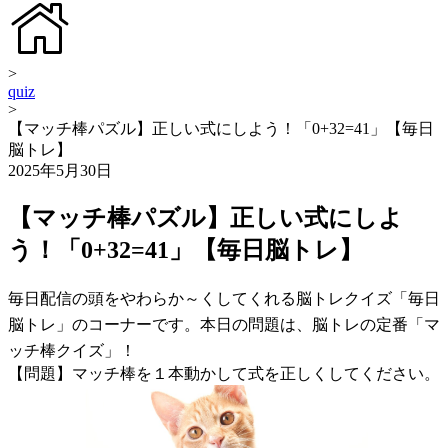
>
quiz
>
【マッチ棒パズル】正しい式にしよう！「0+32=41」【毎日
脳トレ】
2025年5月30日
【マッチ棒パズル】正しい式にしよ
う！「0+32=41」【毎日脳トレ】
毎日配信の頭をやわらか～くしてくれる脳トレクイズ「毎日
脳トレ」のコーナーです。本日の問題は、脳トレの定番「マ
ッチ棒クイズ」！
【問題】マッチ棒を１本動かして式を正しくしてください。