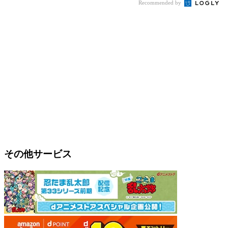
Recommended by
その他サービス