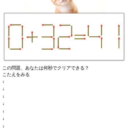
この問題、あなたは何秒でクリアできる？
こたえをみる
↓
↓
↓
↓
↓
↓
↓