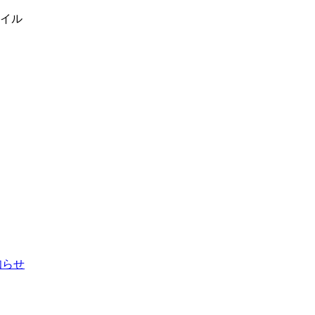
イル
お知らせ