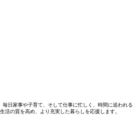
。 毎日家事や子育て、そして仕事に忙しく、時間に追われる
ら生活の質を高め、より充実した暮らしを応援します。