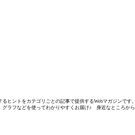
るヒントをカテゴリごとの記事で提供するWebマガジンです
、グラフなどを使ってわかりやすくお届け♪ 身近なところか