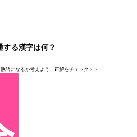
通する漢字は何？
な熟語になるか考えよう！正解をチェック＞＞