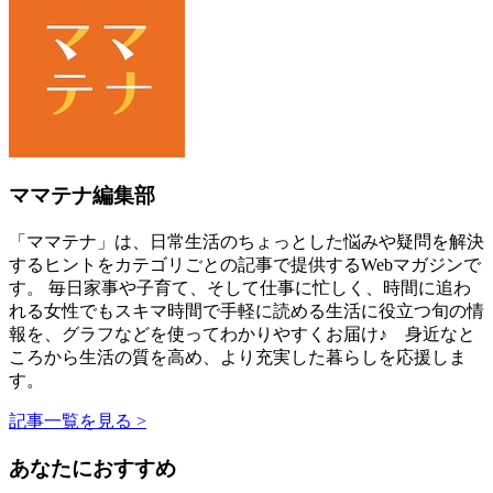
ママテナ編集部
「ママテナ」は、日常生活のちょっとした悩みや疑問を解決
するヒントをカテゴリごとの記事で提供するWebマガジンで
す。 毎日家事や子育て、そして仕事に忙しく、時間に追わ
れる女性でもスキマ時間で手軽に読める生活に役立つ旬の情
報を、グラフなどを使ってわかりやすくお届け♪ 身近なと
ころから生活の質を高め、より充実した暮らしを応援しま
す。
記事一覧を見る >
あなたにおすすめ