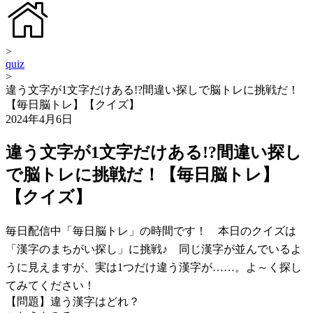
>
quiz
>
違う文字が1文字だけある!?間違い探しで脳トレに挑戦だ！
【毎日脳トレ】【クイズ】
2024年4月6日
違う文字が1文字だけある!?間違い探し
で脳トレに挑戦だ！【毎日脳トレ】
【クイズ】
毎日配信中「毎日脳トレ」の時間です！ 本日のクイズは
「漢字のまちがい探し」に挑戦♪ 同じ漢字が並んでいるよ
うに見えますが、実は1つだけ違う漢字が……。よ～く探し
てみてください！
【問題】違う漢字はどれ？