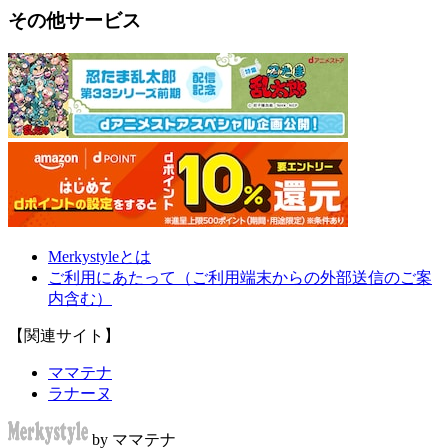
その他サービス
Merkystyleとは
ご利用にあたって（ご利用端末からの外部送信のご案
内含む）
【関連サイト】
ママテナ
ラナーヌ
by ママテナ