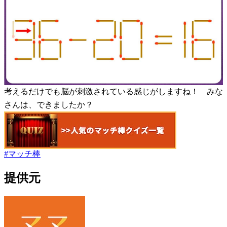
考えるだけでも脳が刺激されている感じがしますね！ みな
さんは、できましたか？
#
マッチ棒
提供元