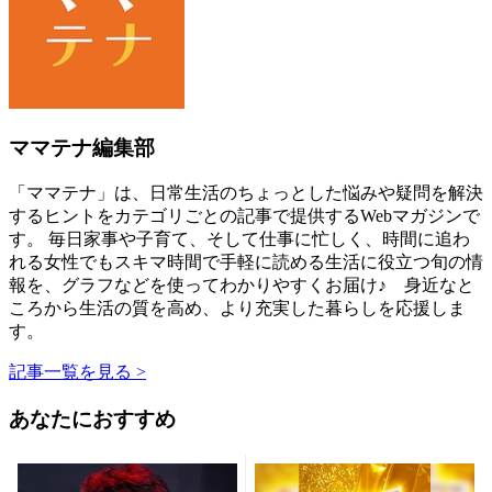
ママテナ編集部
「ママテナ」は、日常生活のちょっとした悩みや疑問を解決
するヒントをカテゴリごとの記事で提供するWebマガジンで
す。 毎日家事や子育て、そして仕事に忙しく、時間に追わ
れる女性でもスキマ時間で手軽に読める生活に役立つ旬の情
報を、グラフなどを使ってわかりやすくお届け♪ 身近なと
ころから生活の質を高め、より充実した暮らしを応援しま
す。
記事一覧を見る >
あなたにおすすめ