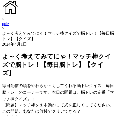
>
quiz
>
よ～く考えてみてにゃ！マッチ棒クイズで脳トレ！【毎日脳
トレ】【クイズ】
2024年4月1日
よ～く考えてみてにゃ！マッチ棒クイ
ズで脳トレ！【毎日脳トレ】【クイ
ズ】
毎日配信の頭をやわらか～くしてくれる脳トレクイズ「毎日
脳トレ」のコーナーです。本日の問題は、脳トレの定番「マ
ッチ棒クイズ」！
【問題】マッチ棒を１本動かして式を正しくしてください。
この問題、あなたは何秒でクリアできる？